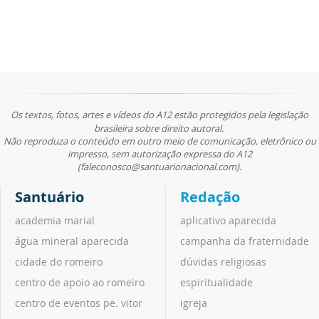
Os textos, fotos, artes e vídeos do A12 estão protegidos pela legislação
brasileira sobre direito autoral.
Não reproduza o conteúdo em outro meio de comunicação, eletrônico ou
impresso, sem autorização expressa do A12
(faleconosco@santuarionacional.com).
Santuário
Redação
academia marial
aplicativo aparecida
água mineral aparecida
campanha da fraternidade
cidade do romeiro
dúvidas religiosas
centro de apoio ao romeiro
espiritualidade
centro de eventos pe. vitor
igreja