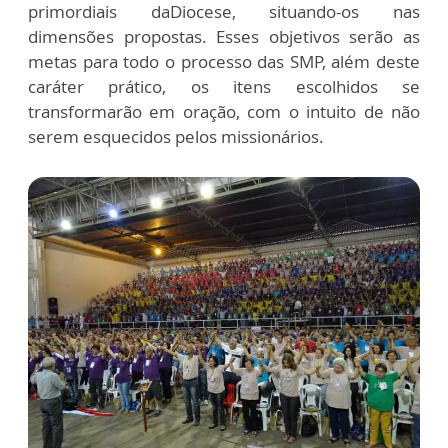
primordiais daDiocese, situando-os nas
dimensões propostas. Esses objetivos serão as
metas para todo o processo das SMP, além deste
caráter prático, os itens escolhidos se
transformarão em oração, com o intuito de não
serem esquecidos pelos missionários.