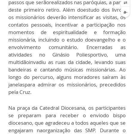
passos que serãorealizados nas paróquias, a partir
deste primeiro retiro. Além doestudo dos livros,
os missionários deverão intensificar as visitas, os
contatos pessoais, incentivar a participação nos
momentos de espiritualidade e formação
missionária, incluindo o estudo doevangelho e o
envolvimento comunitário. Encerradas as
atividades no Ginásio Poliesportivo, uma
multidãoinvadiu as ruas da cidade, levando suas
bandeiras e cantando músicas missionárias. Ao
longo do percurso, alguns moradores saíram às
janelaspara admirar os missionários, precedidos
pela Cruz.
Na praça da Catedral Diocesana, os participantes
se preparam para receber o enviodo bispo
diocesano, que agradeceu a todos aqueles que se
engajaram naorganização das SMP. Durante o