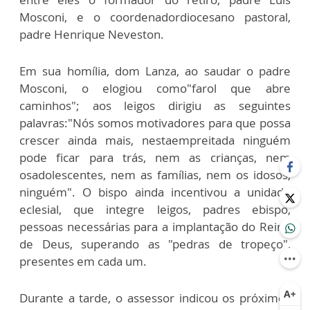
Mosconi, e o coordenadordiocesano pastoral,
padre Henrique Neveston.
Em sua homília, dom Lanza, ao saudar o padre
Mosconi, o elogiou como"farol que abre
caminhos"; aos leigos dirigiu as seguintes
palavras:"Nós somos motivadores para que possa
crescer ainda mais, nestaempreitada ninguém
pode ficar para trás, nem as crianças, nem
osadolescentes, nem as famílias, nem os idosos,
ninguém". O bispo ainda incentivou a unidade
eclesial, que integre leigos, padres ebispo,
pessoas necessárias para a implantação do Reino
de Deus, superando as "pedras de tropeço",
presentes em cada um.
Durante a tarde, o assessor indicou os próximos