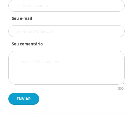
Seu e-mail
Seu comentário
500
ENVIAR