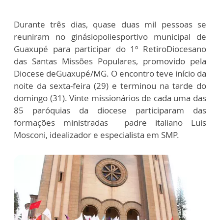
Durante três dias, quase duas mil pessoas se
reuniram no ginásiopoliesportivo municipal de
Guaxupé para participar do 1º RetiroDiocesano
das Santas Missões Populares, promovido pela
Diocese deGuaxupé/MG. O encontro teve início da
noite da sexta-feira (29) e terminou na tarde do
domingo (31). Vinte missionários de cada uma das
85 paróquias da diocese participaram das
formações ministradas padre italiano Luis
Mosconi, idealizador e especialista em SMP.