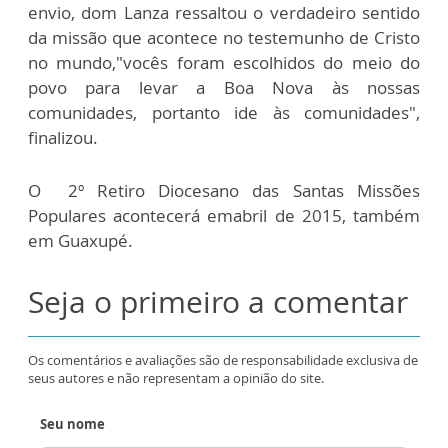
envio, dom Lanza ressaltou o verdadeiro sentido
da missão que acontece no testemunho de Cristo
no mundo,"vocês foram escolhidos do meio do
povo para levar a Boa Nova às nossas
comunidades, portanto ide às comunidades",
finalizou.
O 2º Retiro Diocesano das Santas Missões
Populares acontecerá emabril de 2015, também
em Guaxupé.
Seja o primeiro a comentar
Os comentários e avaliações são de responsabilidade exclusiva de
seus autores e não representam a opinião do site.
Seu nome