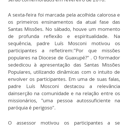
A sexta-feira foi marcada pela acolhida calorosa e
os primeiros ensinamentos da atual fase das
Santas Missões. No sábado, houve um momento
de profunda reflexão e espiritualidade. Na
sequência, padre Luís Mosconi motivou os
participantes a refletirem:"Por que missões
populares na Diocese de Guaxupé?" . O formador
sededicou à apresentação das Santas Missões
Populares, utilizando dinâmicas com o intuito de
envolver os participantes. Em uma de suas falas,
padre Luís Mosconi destacou a relevância
dainserção na comunidade e na relação entre os
missionários, "uma pessoa autossuficiente na
paróquia é perigoso".
O assessor motivou os participantes a se