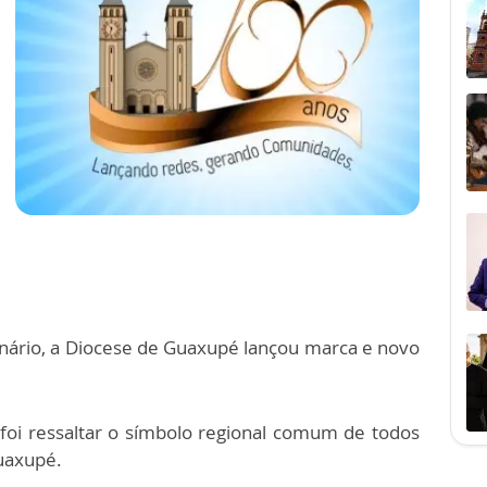
io, a Diocese de Guaxupé lançou marca e novo
foi ressaltar o símbolo regional comum de todos
Guaxupé.