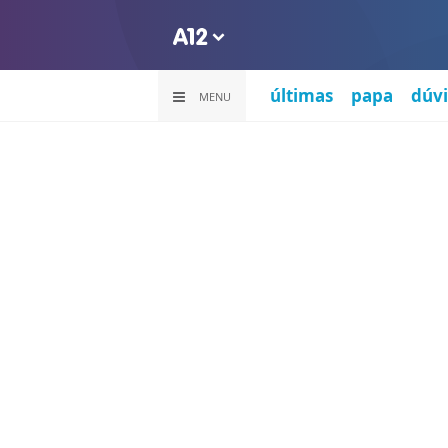
últimas
papa
dúvi
MENU