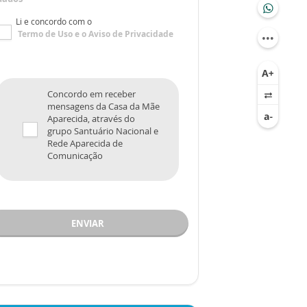
Li e concordo com o
Termo de Uso
e o
Aviso de Privacidade
Concordo em receber
mensagens da Casa da Mãe
Aparecida, através do
grupo Santuário Nacional e
Rede Aparecida de
Comunicação
ENVIAR