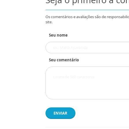
Os comentários e avaliações são de responsabili
site.
Seu nome
Seu comentário
ENVIAR