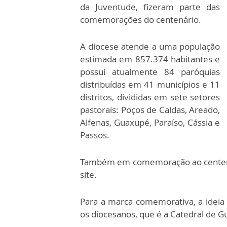
da Juventude, fizeram parte das
comemorações do centenário.
A diocese atende a uma população
estimada em 857.374 habitantes e
possui atualmente 84 paróquias
distribuídas em 41 municípios e 11
distritos, divididas em sete setores
pastorais: Poços de Caldas, Areado,
Alfenas, Guaxupé, Paraíso, Cássia e
Passos.
Também em comemoração ao centenár
site.
Para a marca comemorativa, a ideia 
os diocesanos, que é a Catedral de 