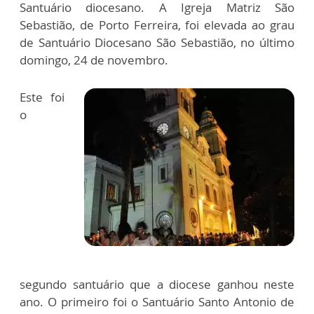
Santuário diocesano. A Igreja Matriz São
Sebastião, de Porto Ferreira, foi elevada ao grau
de Santuário Diocesano São Sebastião, no último
domingo, 24 de novembro.
Este foi
o
segundo santuário que a diocese ganhou neste
ano. O primeiro foi o Santuário Santo Antonio de