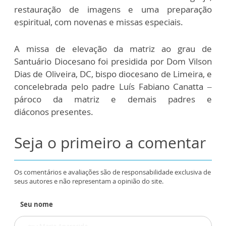
restauração de imagens e uma preparação
espiritual, com novenas e missas especiais.
A missa de elevação da matriz ao grau de
Santuário Diocesano foi presidida por Dom Vilson
Dias de Oliveira, DC, bispo diocesano de Limeira, e
concelebrada pelo padre Luís Fabiano Canatta –
pároco da matriz e demais padres e
diáconos presentes.
Seja o primeiro a comentar
Os comentários e avaliações são de responsabilidade exclusiva de
seus autores e não representam a opinião do site.
Seu nome