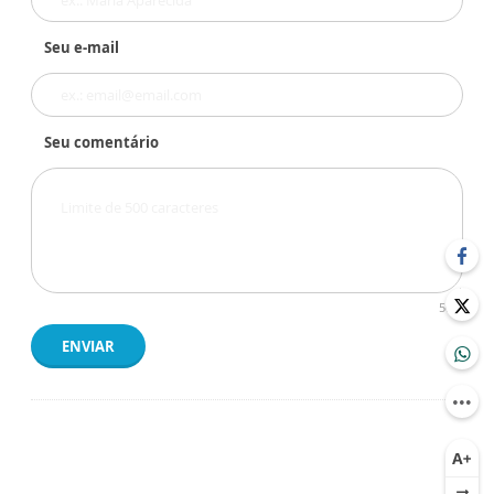
Seu e-mail
Seu comentário
500
ENVIAR