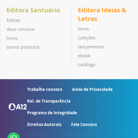
Editora Santuário
Editora Ideias &
Letras
bíblias
livros
deus conosco
coleções
livros
lançamentos
outros produtos
ebook
catálogo
Trabalhe conosco
Aviso de Privacidade
Rel. de Transparência
Programa de Integridade
Direitos Autorais
Fale Conosco