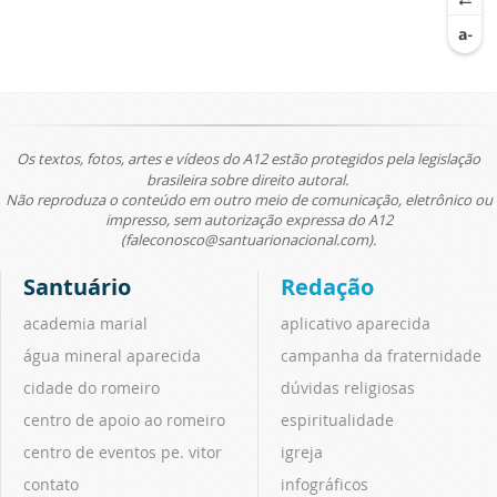
Os textos, fotos, artes e vídeos do A12 estão protegidos pela legislação
brasileira sobre direito autoral.
Não reproduza o conteúdo em outro meio de comunicação, eletrônico ou
impresso, sem autorização expressa do A12
(faleconosco@santuarionacional.com).
Santuário
Redação
academia marial
aplicativo aparecida
água mineral aparecida
campanha da fraternidade
cidade do romeiro
dúvidas religiosas
centro de apoio ao romeiro
espiritualidade
centro de eventos pe. vitor
igreja
contato
infográficos