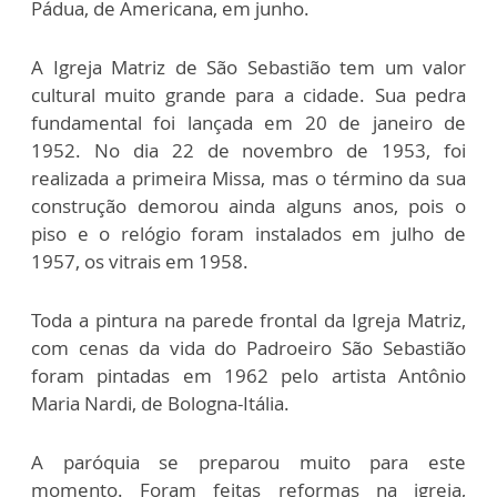
Pádua, de Americana, em junho.
A Igreja Matriz de São Sebastião tem um valor
cultural muito grande para a cidade. Sua pedra
fundamental foi lançada em 20 de janeiro de
1952. No dia 22 de novembro de 1953, foi
realizada a primeira Missa, mas o término da sua
construção demorou ainda alguns anos, pois o
piso e o relógio foram instalados em julho de
1957, os vitrais em 1958.
Toda a pintura na parede frontal da Igreja Matriz,
com cenas da vida do Padroeiro São Sebastião
foram pintadas em 1962 pelo artista Antônio
Maria Nardi, de Bologna-Itália.
A paróquia se preparou muito para este
momento. Foram feitas reformas na igreja,