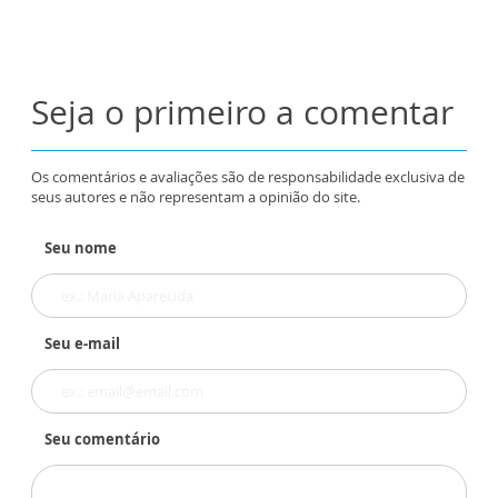
Seja o primeiro a comentar
Os comentários e avaliações são de responsabilidade exclusiva de
seus autores e não representam a opinião do site.
Seu nome
Seu e-mail
Seu comentário