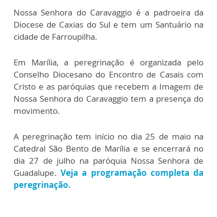
Nossa Senhora do Caravaggio é a padroeira da
Diocese de Caxias do Sul e tem um Santuário na
cidade de Farroupilha.
Em Marília, a peregrinação é organizada pelo
Conselho Diocesano do Encontro de Casais com
Cristo e as paróquias que recebem a Imagem de
Nossa Senhora do Caravaggio tem a presença do
movimento.
A peregrinação tem início no dia 25 de maio na
Catedral São Bento de Marília e se encerrará no
dia 27 de julho na paróquia Nossa Senhora de
Guadalupe.
Veja a programação completa da
peregrinação.