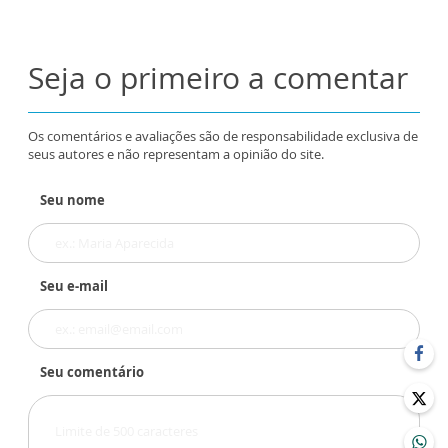
Seja o primeiro a comentar
Os comentários e avaliações são de responsabilidade exclusiva de
seus autores e não representam a opinião do site.
Seu nome
Seu e-mail
Seu comentário