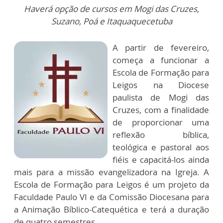
Haverá opção de cursos em Mogi das Cruzes,
Suzano, Poá e Itaquaquecetuba
A partir de fevereiro,
começa a funcionar a
Escola de Formação para
Leigos na Diocese
paulista de Mogi das
Cruzes, com a finalidade
de proporcionar uma
reflexão bíblica,
teológica e pastoral aos
fiéis e capacitá-los ainda
mais para a missão evangelizadora na Igreja. A
Escola de Formação para Leigos é um projeto da
Faculdade Paulo VI e da Comissão Diocesana para
a Animação Bíblico-Catequética e terá a duração
de quatro semestres.