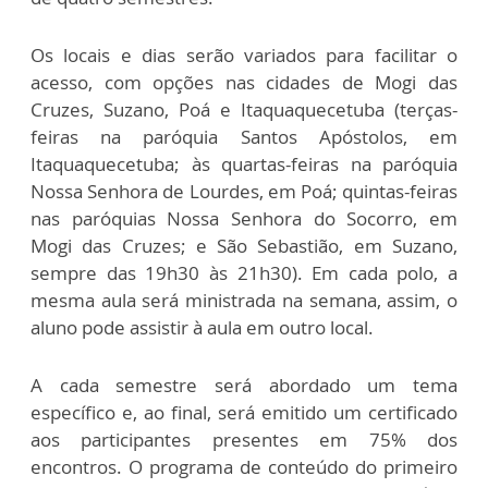
Os locais e dias serão variados para facilitar o
acesso, com opções nas cidades de Mogi das
Cruzes, Suzano, Poá e Itaquaquecetuba (terças-
feiras na paróquia Santos Apóstolos, em
Itaquaquecetuba; às quartas-feiras na paróquia
Nossa Senhora de Lourdes, em Poá; quintas-feiras
nas paróquias Nossa Senhora do Socorro, em
Mogi das Cruzes; e São Sebastião, em Suzano,
sempre das 19h30 às 21h30). Em cada polo, a
mesma aula será ministrada na semana, assim, o
aluno pode assistir à aula em outro local.
A cada semestre será abordado um tema
específico e, ao final, será emitido um certificado
aos participantes presentes em 75% dos
encontros. O programa de conteúdo do primeiro