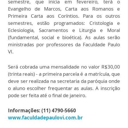
semestre, que inicia em fevereiro, terá o
Evangelho de Marcos, Carta aos Romanos e
Primeira Carta aos Coríntios. Para os outros
semestres, estão programados: Cristologia e
Eclesiologia, Sacramentos e Liturgia e Moral
(fundamental, social e bioética). As aulas serão
ministradas por professores da Faculdade Paulo
VI.
Será cobrada uma mensalidade no valor R$30,00
(trinta reais) - a primeira parcela é a matrícula, que
deve ser realizada na secretaria da paróquia onde
o aluno escolher frequentar as aulas. A inscrição
pode ser feita até o final de janeiro.
Informações: (11) 4790-5660
www.faculdadepaulovi.com.br