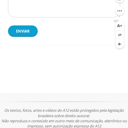
500
ENVIAR
Os textos, fotos, artes e vídeos do A12 estão protegidos pela legislação
brasileira sobre direito autoral.
Não reproduza o conteúdo em outro meio de comunicação, eletrônico ou
impresso, sem autorização expressa do A12