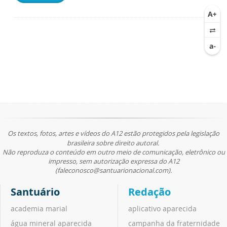
Os textos, fotos, artes e vídeos do A12 estão protegidos pela legislação
brasileira sobre direito autoral.
Não reproduza o conteúdo em outro meio de comunicação, eletrônico ou
impresso, sem autorização expressa do A12
(faleconosco@santuarionacional.com).
Santuário
Redação
academia marial
aplicativo aparecida
água mineral aparecida
campanha da fraternidade