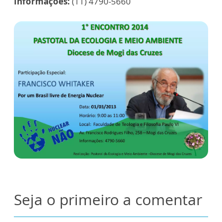
Informações:
(11) 4790-5660
Seja o primeiro a comentar