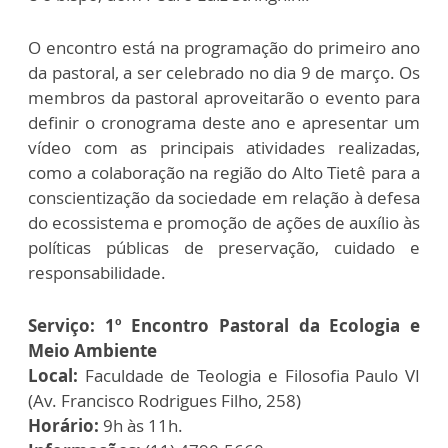
O encontro está na programação do primeiro ano
da pastoral, a ser celebrado no dia 9 de março. Os
membros da pastoral aproveitarão o evento para
definir o cronograma deste ano e apresentar um
vídeo com as principais atividades realizadas,
como a colaboração na região do Alto Tietê para a
conscientização da sociedade em relação à defesa
do ecossistema e promoção de ações de auxílio às
políticas públicas de preservação, cuidado e
responsabilidade.
Serviço: 1º Encontro Pastoral da Ecologia e
Meio Ambiente
Local:
Faculdade de Teologia e Filosofia Paulo VI
(Av. Francisco Rodrigues Filho, 258)
Horário:
9h às 11h.