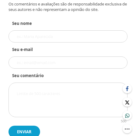
Os comentários e avaliações são de responsabilidade exclusiva de
seus autores e não representam a opinião do site.
Seu nome
Seu e-mail
Seu comentário
500
ENVIAR