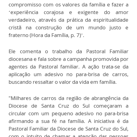
compromisso com os valores da família e fazer a
‘experiência corajosa e exigente do amor
verdadeiro, através da prática da espiritualidade
cristã na construção de um mundo justo e
fraterno (Hora da Família, p. 7)’.
Ele comenta o trabalho da Pastoral Familiar
diocesana e fala sobre a campanha promovida por
agentes da Pastoral familiar. A ação trata-se da
aplicação um adesivo no para-brisa de carros,
buscando ressaltar o valor da vida em família.
"Milhares de carros da região de abrangência da
Diocese de Santa Cruz do Sul começaram a
circular com um pequeno adesivo no para-brisa
afirmando a sua fé na família. A iniciativa é da
Pastoral Familiar da Diocese de Santa Cruz do Sul,
com o intuito de chamar a atenção das pessoas