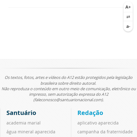
Os textos, fotos, artes e vídeos do A12 estão protegidos pela legislação
brasileira sobre direito autoral.
Não reproduza o conteúdo em outro meio de comunicação, eletrônico ou
impresso, sem autorização expressa do A12
(faleconosco@santuarionacional.com).
Santuário
Redação
academia marial
aplicativo aparecida
água mineral aparecida
campanha da fraternidade