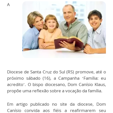
A
Diocese de Santa Cruz do Sul (RS) promove, até o
próximo sábado (16), a Campanha ‘Família: eu
acredito’. O bispo diocesano, Dom Canísio Klaus,
propõe uma reflexão sobre a vocação da família.
Em artigo publicado no site da diocese, Dom
Canísio convida aos fiéis a reafirmarem seu