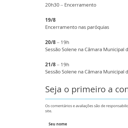
20h30
– Encerramento
19/8
Encerramento nas paróquias
20/8
– 19h
Sessão Solene na Câmara Municipal 
21/8
– 19h
Sessão Solene na Câmara Municipal 
Seja o primeiro a c
Os comentários e avaliações são de responsabili
site.
Seu nome