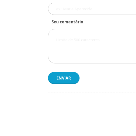
Seu comentário
ENVIAR