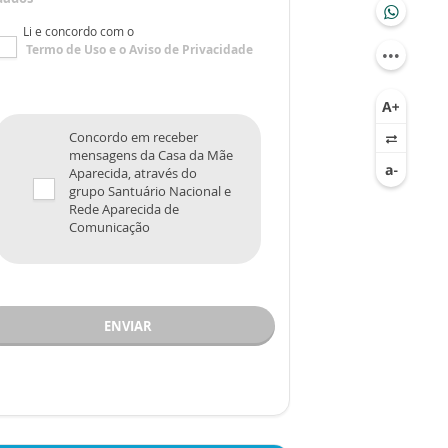
Li e concordo com o
Termo de Uso
e o
Aviso de Privacidade
Concordo em receber
mensagens da Casa da Mãe
Aparecida, através do
grupo Santuário Nacional e
Rede Aparecida de
Comunicação
ENVIAR