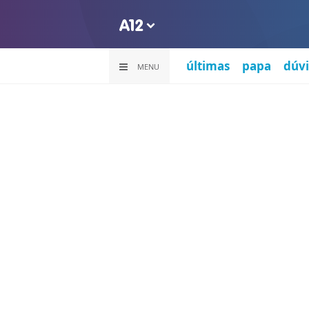
últimas
papa
dúvi
MENU