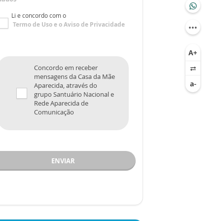
Li e concordo com o
Termo de Uso
e o
Aviso de Privacidade
Concordo em receber
mensagens da Casa da Mãe
Aparecida, através do
grupo Santuário Nacional e
Rede Aparecida de
Comunicação
ENVIAR