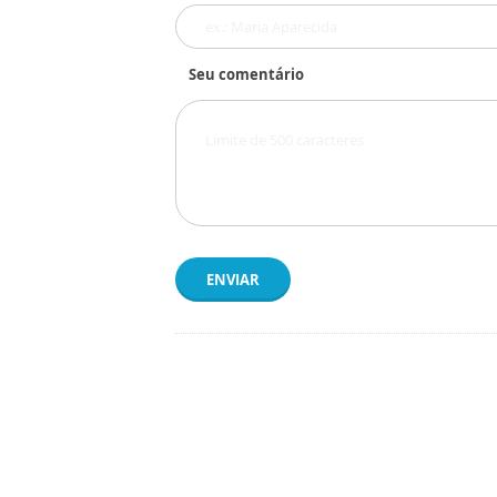
Seu comentário
ENVIAR