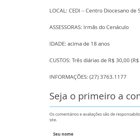
LOCAL: CEDI – Centro Diocesano de S
ASSESSORAS: Irmãs do Cenáculo
IDADE: acima de 18 anos
CUSTOS: Três diárias de R$ 30,00 (R$
INFORMAÇÕES: (27) 3763.1177
Seja o primeiro a c
Os comentários e avaliações são de responsabili
site.
Seu nome