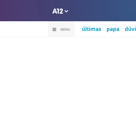
últimas
papa
dúvi
MENU