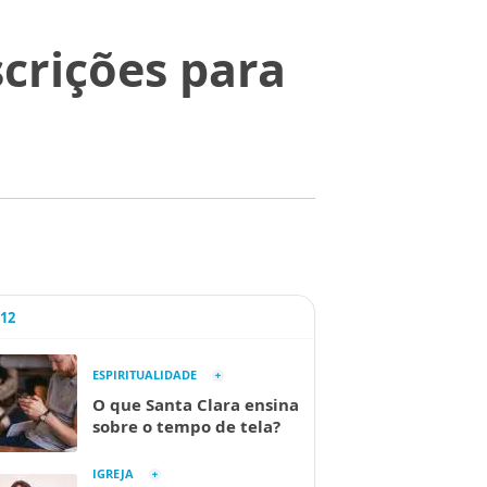
crições para
A12
ESPIRITUALIDADE
O que Santa Clara ensina
sobre o tempo de tela?
IGREJA