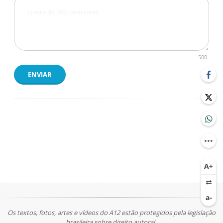
500
ENVIAR
Os textos, fotos, artes e vídeos do A12 estão protegidos pela legislação
brasileira sobre direito autoral.