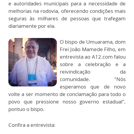
e autoridades municipais para a necessidade de
melhorias na rodovia, oferecendo condições mais
seguras às milhares de pessoas que trafegam
diariamente por ela.
O bispo de Umuarama, dom
Frei João Mamede Filho, em
entrevista ao A12.com falou
sobre a celebração e a
reivindicação da
comunidade. "Nós
esperamos que de novo
volte a ser momento de conclamação para todo o
povo que pressione nosso governo estadual",
pontuo o bispo.
Confira a entrevista: