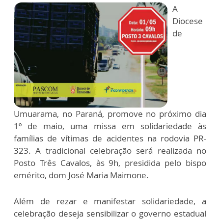
A
Diocese
de
Umuarama, no Paraná, promove no próximo dia
1º de maio, uma missa em solidariedade às
famílias de vítimas de acidentes na rodovia PR-
323. A tradicional celebração será realizada no
Posto Três Cavalos, às 9h, presidida pelo bispo
emérito, dom José Maria Maimone.
Além de rezar e manifestar solidariedade, a
celebração deseja sensibilizar o governo estadual