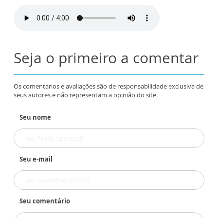
Seja o primeiro a comentar
Os comentários e avaliações são de responsabilidade exclusiva de
seus autores e não representam a opinião do site.
Seu nome
Seu e-mail
Seu comentário