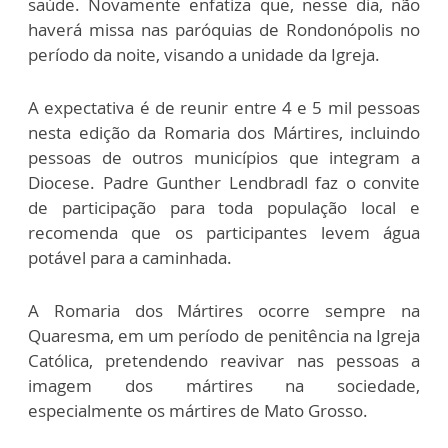
saúde. Novamente enfatiza que, nesse dia, não
haverá missa nas paróquias de Rondonópolis no
período da noite, visando a unidade da Igreja.
A expectativa é de reunir entre 4 e 5 mil pessoas
nesta edição da Romaria dos Mártires, incluindo
pessoas de outros municípios que integram a
Diocese. Padre Gunther Lendbradl faz o convite
de participação para toda população local e
recomenda que os participantes levem água
potável para a caminhada.
A Romaria dos Mártires ocorre sempre na
Quaresma, em um período de penitência na Igreja
Católica, pretendendo reavivar nas pessoas a
imagem dos mártires na sociedade,
especialmente os mártires de Mato Grosso.