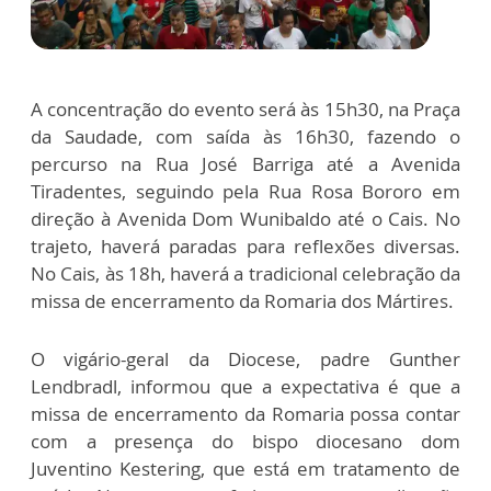
A concentração do evento será às 15h30, na Praça
da Saudade, com saída às 16h30, fazendo o
percurso na Rua José Barriga até a Avenida
Tiradentes, seguindo pela Rua Rosa Bororo em
direção à Avenida Dom Wunibaldo até o Cais. No
trajeto, haverá paradas para reflexões diversas.
No Cais, às 18h, haverá a tradicional celebração da
missa de encerramento da Romaria dos Mártires.
O vigário-geral da Diocese, padre Gunther
Lendbradl, informou que a expectativa é que a
missa de encerramento da Romaria possa contar
com a presença do bispo diocesano dom
Juventino Kestering, que está em tratamento de