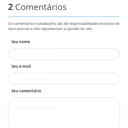
2
Comentários
Os comentários e avaliações são de responsabilidade exclusiva de
seus autores e não representam a opinião do site.
Seu nome
Seu e-mail
Seu comentário