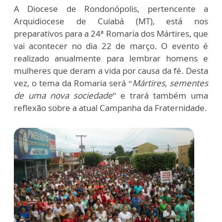
A Diocese de Rondonópolis, pertencente a
Arquidiocese de Cuiabá (MT), está nos
preparativos para a 24ª Romaria dos Mártires, que
vai acontecer no dia 22 de março. O evento é
realizado anualmente para lembrar homens e
mulheres que deram a vida por causa da fé. Desta
vez, o tema da Romaria será “
Mártires, sementes
de uma nova sociedade
” e trará também uma
reflexão sobre a atual Campanha da Fraternidade.