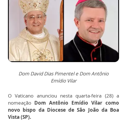
Dom David Dias Pimentel e Dom Antônio
Emídio Vilar
O Vaticano anunciou nesta quarta-feira (28) a
nomeação
Dom Antônio Emídio Vilar como
novo bispo da Diocese de São João da Boa
Vista (SP).