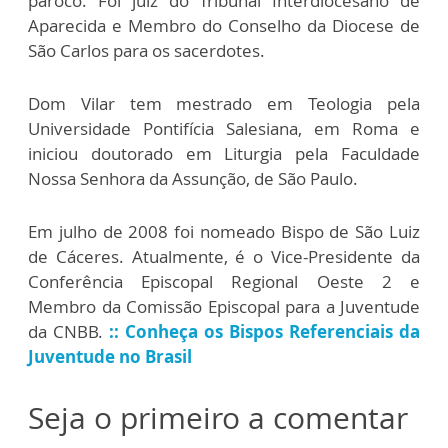
pároco. Foi juiz do Tribunal Interdiocesano de
Aparecida e Membro do Conselho da Diocese de
São Carlos para os sacerdotes.
Dom Vilar tem mestrado em Teologia pela
Universidade Pontifícia Salesiana, em Roma e
iniciou doutorado em Liturgia pela Faculdade
Nossa Senhora da Assunção, de São Paulo.
Em julho de 2008 foi nomeado Bispo de São Luiz
de Cáceres. Atualmente, é o Vice-Presidente da
Conferência Episcopal Regional Oeste 2 e
Membro da Comissão Episcopal para a Juventude
da CNBB.
:: Conheça os Bispos Referenciais da
Juventude no Brasil
Seja o primeiro a comentar