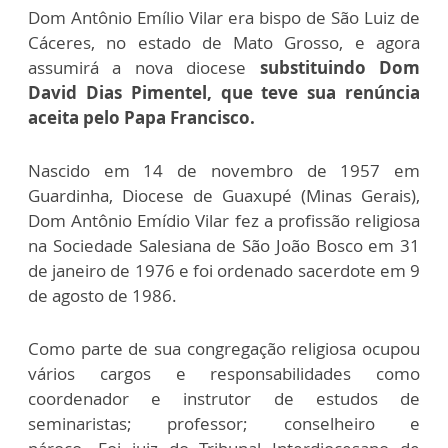
Dom Antônio Emílio Vilar era bispo de São Luiz de
Cáceres, no estado de Mato Grosso, e agora
assumirá a nova diocese
substituindo Dom
David Dias Pimentel, que teve sua renúncia
aceita pelo Papa Francisco.
Nascido em 14 de novembro de 1957 em
Guardinha, Diocese de Guaxupé (Minas Gerais),
Dom Antônio Emídio Vilar fez a profissão religiosa
na Sociedade Salesiana de São João Bosco em 31
de janeiro de 1976 e foi ordenado sacerdote em 9
de agosto de 1986.
Como parte de sua congregação religiosa ocupou
vários cargos e responsabilidades como
coordenador e instrutor de estudos de
seminaristas; professor; conselheiro e