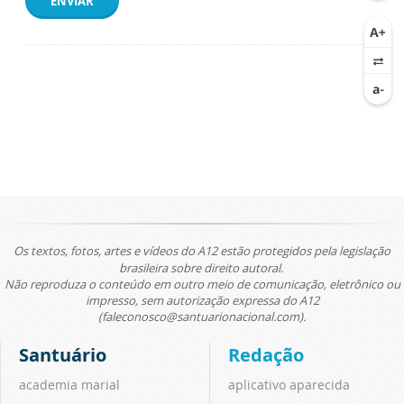
ENVIAR
Os textos, fotos, artes e vídeos do A12 estão protegidos pela legislação
brasileira sobre direito autoral.
Não reproduza o conteúdo em outro meio de comunicação, eletrônico ou
impresso, sem autorização expressa do A12
(faleconosco@santuarionacional.com).
Santuário
Redação
academia marial
aplicativo aparecida