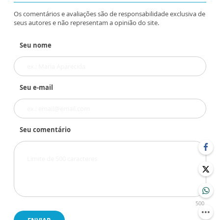
Os comentários e avaliações são de responsabilidade exclusiva de
seus autores e não representam a opinião do site.
Seu nome
Seu e-mail
Seu comentário
500