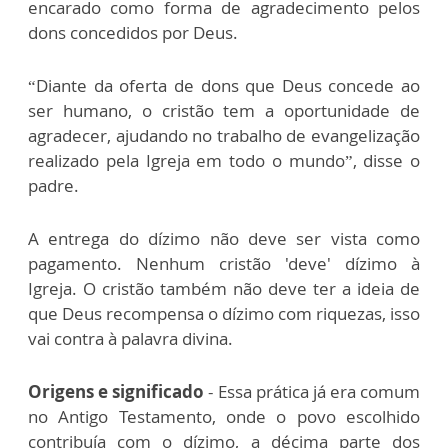
encarado como forma de agradecimento pelos
dons concedidos por Deus.
“Diante da oferta de dons que Deus concede ao
ser humano, o cristão tem a oportunidade de
agradecer, ajudando no trabalho de evangelização
realizado pela Igreja em todo o mundo”, disse o
padre.
A entrega do dízimo não deve ser vista como
pagamento. Nenhum cristão 'deve' dízimo à
Igreja. O cristão também não deve ter a ideia de
que Deus recompensa o dízimo com riquezas, isso
vai contra à palavra divina.
Origens e significado
- Essa prática já era comum
no Antigo Testamento, onde o povo escolhido
contribuía com o dízimo, a décima parte dos