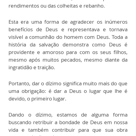
rendimentos ou das colheitas e rebanho.
Esta era uma forma de agradecer os inúmeros
benefícios de Deus e representava e tornava
visível a comunhão do homem com Deus. Toda a
história da salvação demonstra como Deus é
providente e amoroso para com os seus filhos,
mesmo após muitos pecados, mesmo diante da
ingratidão e traição.
Portanto, dar o dízimo significa muito mais do que
uma obrigação: é dar a Deus o lugar que lhe é
devido, o primeiro lugar.
Dando o dízimo, estamos de alguma forma
buscando retribuir a bondade de Deus em nossa
vida e também contribuir para que sua obra