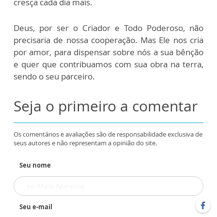
cresça cada dia mais.
Deus, por ser o Criador e Todo Poderoso, não
precisaria de nossa cooperação. Mas Ele nos cria
por amor, para dispensar sobre nós a sua bênção
e quer que contribuamos com sua obra na terra,
sendo o seu parceiro.
Seja o primeiro a comentar
Os comentários e avaliações são de responsabilidade exclusiva de
seus autores e não representam a opinião do site.
Seu nome
Seu e-mail