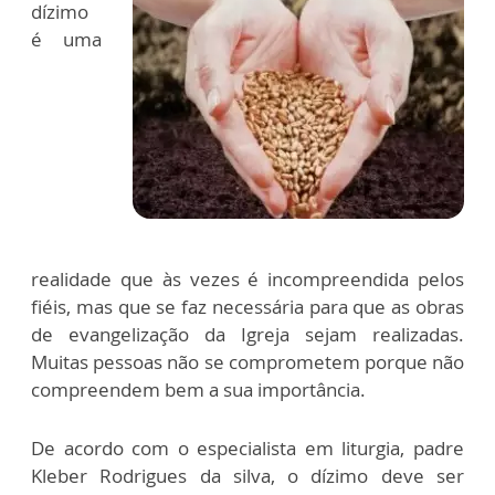
dízimo
é uma
realidade que às vezes é incompreendida pelos
fiéis, mas que se faz necessária para que as obras
de evangelização da Igreja sejam realizadas.
Muitas pessoas não se comprometem porque não
compreendem bem a sua importância.
De acordo com o especialista em liturgia, padre
Kleber Rodrigues da silva, o dízimo deve ser