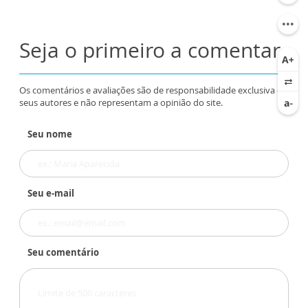
Seja o primeiro a comentar
Os comentários e avaliações são de responsabilidade exclusiva de
seus autores e não representam a opinião do site.
Seu nome
Seu e-mail
Seu comentário