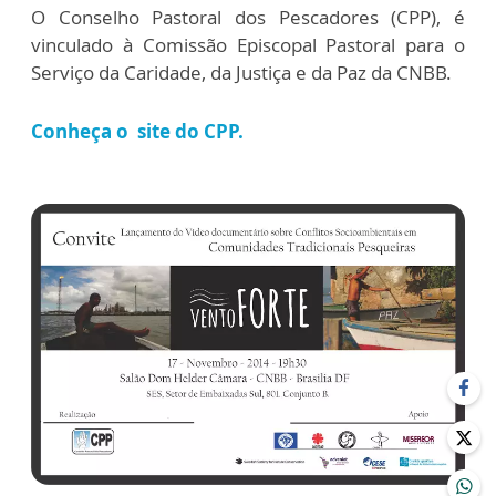
O Conselho Pastoral dos Pescadores (CPP), é
vinculado à Comissão Episcopal Pastoral para o
Serviço da Caridade, da Justiça e da Paz da CNBB.
Conheça o site do CPP.