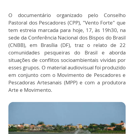
O documentário organizado pelo Conselho
Pastoral dos Pescadores (CPP), "Vento Forte" que
tem estreia marcada para hoje, 17, às 19h30, na
sede da Conferência Nacional dos Bispos do Brasil
(CNBB), em Brasília (DF), traz o relato de 22
comunidades pesqueiras do Brasil e aborda
situações de conflitos socioambientais vividas por
esses grupos. O material audiovisual foi produzido
em conjunto com o Movimento de Pescadores e
Pescadoras Artesanais (MPP) e com a produtora
Arte e Movimento.