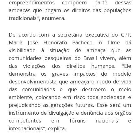
empreendimentos compõem parte dessas
ameaças que negam os direitos das populações
tradicionais”, enumera.
De acordo com a secretária executiva do CPP,
Maria José Honorato Pacheco, o filme dá
visibilidade à situação de ameaça que as
comunidades pesqueiras do Brasil vivem, além
das violações dos direitos humanos. “Ele
demonstra os graves impactos do modelo
desenvolvimentista que ameaça o modo de vida
das comunidades e que destroem o meio
ambiente, colocando em risco toda sociedade e
prejudicando as gerações futuras. Esse será um
instrumento de divulgação e denúncia aos órgãos
competentes em fóruns nacionais e
internacionais”, explica.