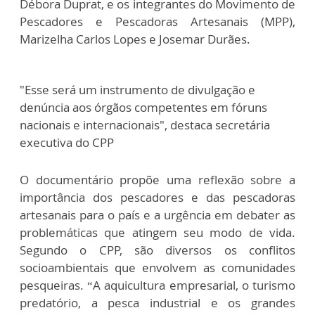
Débora Duprat, e os integrantes do Movimento de
Pescadores e Pescadoras Artesanais (MPP),
Marizelha Carlos Lopes e Josemar Durães.
"Esse será um instrumento de divulgação e
denúncia aos órgãos competentes em fóruns
nacionais e internacionais", destaca secretária
executiva do CPP
O documentário propõe uma reflexão sobre a
importância dos pescadores e das pescadoras
artesanais para o país e a urgência em debater as
problemáticas que atingem seu modo de vida.
Segundo o CPP, são diversos os conflitos
socioambientais que envolvem as comunidades
pesqueiras. “A aquicultura empresarial, o turismo
predatório, a pesca industrial e os grandes