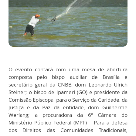
O evento contará com uma mesa de abertura
composta pelo bispo auxiliar de Brasília e
secretário geral da CNBB, dom Leonardo Ulrich
Steiner; o bispo de Ipameri (GO) e presidente da
Comissão Episcopal para o Serviço da Caridade, da
Justiça e da Paz da entidade, dom Guilherme
Werlang; a procuradora da 6º Câmara do
Ministério Público Federal (MPF) – Para a defesa
dos Direitos das Comunidades Tradicionais,