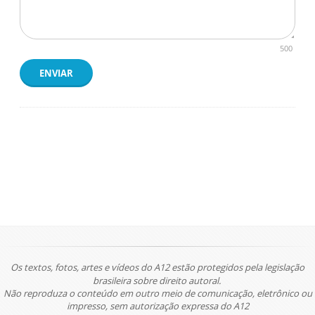
500
ENVIAR
Os textos, fotos, artes e vídeos do A12 estão protegidos pela legislação
brasileira sobre direito autoral.
Não reproduza o conteúdo em outro meio de comunicação, eletrônico ou
impresso, sem autorização expressa do A12