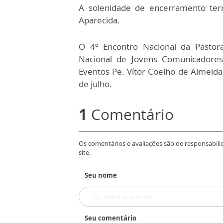
A solenidade de encerramento te
Aparecida.
O 4º Encontro Nacional da Pastor
Nacional de Jovens Comunicadore
Eventos Pe. Vítor Coelho de Almeida,
de julho.
1
Comentário
Os comentários e avaliações são de responsabili
site.
Seu nome
Seu comentário