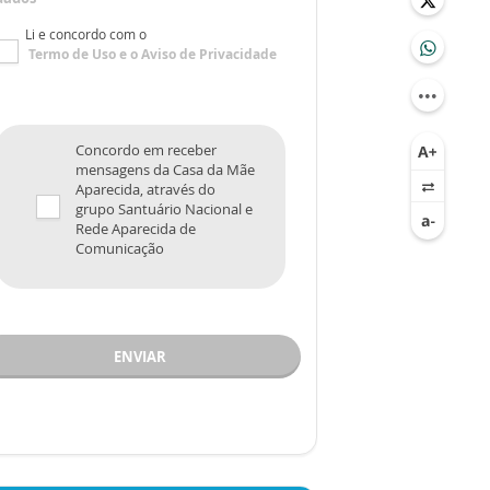
Li e concordo com o
Termo de Uso
e o
Aviso de Privacidade
Concordo em receber
mensagens da Casa da Mãe
Aparecida, através do
grupo Santuário Nacional e
Rede Aparecida de
Comunicação
ENVIAR