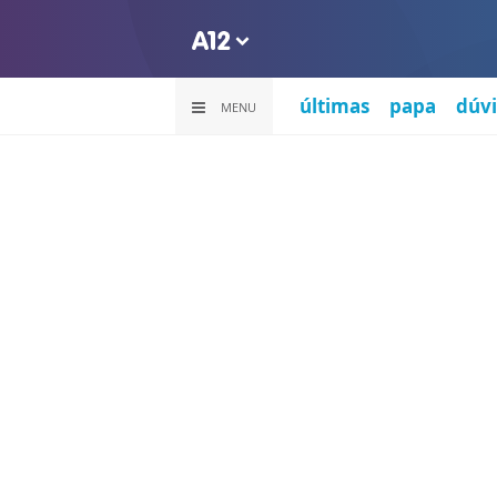
últimas
papa
dúvi
MENU