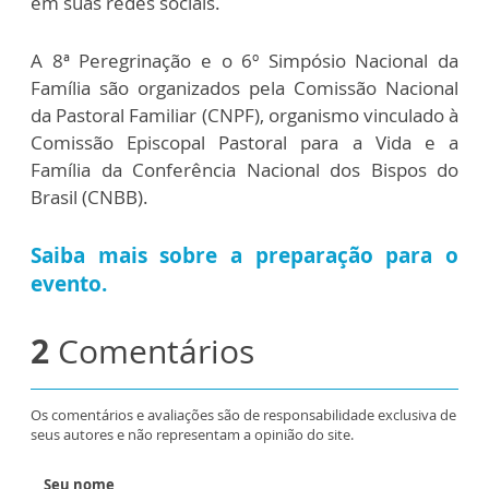
em suas redes sociais.
A 8ª Peregrinação e o 6º Simpósio Nacional da
Família são organizados pela Comissão Nacional
da Pastoral Familiar (CNPF), organismo vinculado à
Comissão Episcopal Pastoral para a Vida e a
Família da Conferência Nacional dos Bispos do
Brasil (CNBB).
Saiba mais sobre a preparação para o
evento.
2
Comentários
Os comentários e avaliações são de responsabilidade exclusiva de
seus autores e não representam a opinião do site.
Seu nome