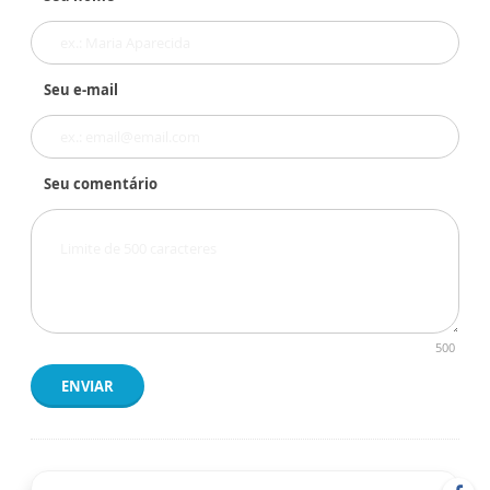
Seu e-mail
Seu comentário
500
ENVIAR