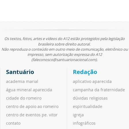
Os textos, fotos, artes e vídeos do A12 estão protegidos pela legislação
brasileira sobre direito autoral.
Não reproduza o conteúdo em outro meio de comunicação, eletrônico ou
impresso, sem autorização expressa do A12
(faleconosco@santuarionacional.com).
Santuário
Redação
academia marial
aplicativo aparecida
água mineral aparecida
campanha da fraternidade
cidade do romeiro
dúvidas religiosas
centro de apoio ao romeiro
espiritualidade
centro de eventos pe. vitor
igreja
contato
infográficos