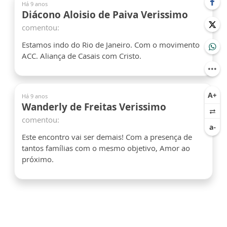
Há 9 anos
Diácono Aloisio de Paiva Verissimo
comentou:
Estamos indo do Rio de Janeiro. Com o movimento
ACC. Aliança de Casais com Cristo.
Há 9 anos
Wanderly de Freitas Verissimo
comentou:
Este encontro vai ser demais! Com a presença de
tantos famílias com o mesmo objetivo, Amor ao
próximo.