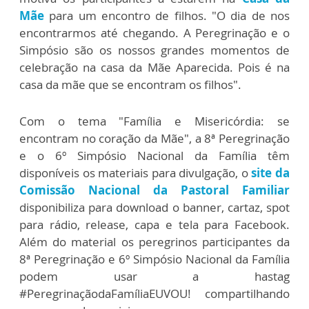
Mãe
para um encontro de filhos. "O dia de nos
encontrarmos até chegando. A Peregrinação e o
Simpósio são os nossos grandes momentos de
celebração na casa da Mãe Aparecida. Pois é na
casa da mãe que se encontram os filhos".
Com o tema "Família e Misericórdia: se
encontram no coração da Mãe", a 8ª Peregrinação
e o 6º Simpósio Nacional da Família têm
disponíveis os materiais para divulgação, o
site da
Comissão Nacional da Pastoral Familiar
disponibiliza para download o banner, cartaz, spot
para rádio, release, capa e tela para Facebook.
Além do material os peregrinos participantes da
8ª Peregrinação e 6º Simpósio Nacional da Família
podem usar a hastag
#PeregrinaçãodaFamíliaEUVOU! compartilhando