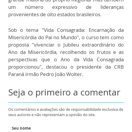
um número expressivo de lideranças
provenientes de oito estados brasileiros.
Sob o tema "Vida Consagrada: Encarnação da
Misericórdia do Pai no Mundo", o curso tem como
proposta "vivenciar o Jubileu extraordinário do
Ano da Misericórdia, recolhendo os frutos e as
perspectivas que o Ano da Vida Consagrada
proporcionou", destacou o presidente da CRB
Paraná irmão Pedro João Wolter.
Seja o primeiro a comentar
Os comentários e avaliações são de responsabilidade exclusiva de
seus autores e não representam a opinião do site.
Seu nome