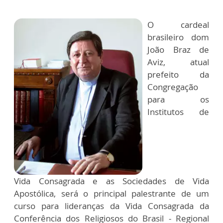
O cardeal
brasileiro dom
João Braz de
Aviz, atual
prefeito da
Congregação
para os
Institutos de
Vida Consagrada e as Sociedades de Vida
Apostólica, será o principal palestrante de um
curso para lideranças da Vida Consagrada da
Conferência dos Religiosos do Brasil - Regional