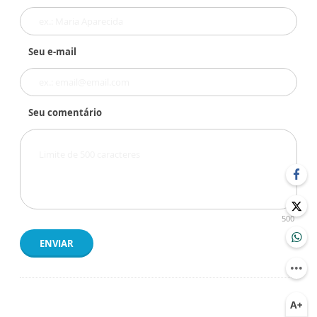
Seu e-mail
Seu comentário
500
ENVIAR