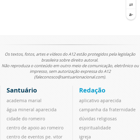
Os textos, fotos, artes e vídeos do A12 estão protegidos pela legislação
brasileira sobre direito autoral.
Não reproduza o conteúdo em outro meio de comunicação, eletrônico ou
impresso, sem autorização expressa do A12
(faleconosco@santuarionacional.com).
Santuário
Redação
academia marial
aplicativo aparecida
água mineral aparecida
campanha da fraternidade
cidade do romeiro
dúvidas religiosas
centro de apoio ao romeiro
espiritualidade
centro de eventos pe. vitor
igreja