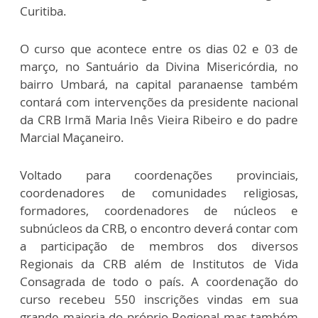
Curitiba.
O curso que acontece entre os dias 02 e 03 de
março, no Santuário da Divina Misericórdia, no
bairro Umbará, na capital paranaense também
contará com intervenções da presidente nacional
da CRB Irmã Maria Inês Vieira Ribeiro e do padre
Marcial Maçaneiro.
Voltado para coordenações provinciais,
coordenadores de comunidades religiosas,
formadores, coordenadores de núcleos e
subnúcleos da CRB, o encontro deverá contar com
a participação de membros dos diversos
Regionais da CRB além de Institutos de Vida
Consagrada de todo o país. A coordenação do
curso recebeu 550 inscrições vindas em sua
grande maioria do próprio Regional mas também