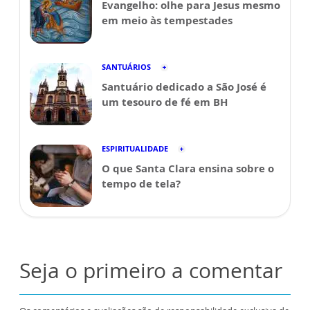
Evangelho: olhe para Jesus mesmo
em meio às tempestades
SANTUÁRIOS
Santuário dedicado a São José é
um tesouro de fé em BH
ESPIRITUALIDADE
O que Santa Clara ensina sobre o
tempo de tela?
Seja o primeiro a comentar