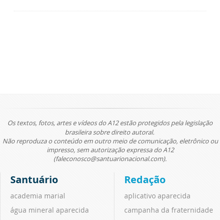
Os textos, fotos, artes e vídeos do A12 estão protegidos pela legislação
brasileira sobre direito autoral.
Não reproduza o conteúdo em outro meio de comunicação, eletrônico ou
impresso, sem autorização expressa do A12
(faleconosco@santuarionacional.com).
Santuário
Redação
academia marial
aplicativo aparecida
água mineral aparecida
campanha da fraternidade