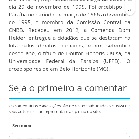
dia 29 de novembro de 1995. Foi arcebispo da
Paraíba no período de março de 1966 a dezembro
de 1995, e membro da Comissão Central da
CNBB. Recebeu em 2012, a Comenda Dom
Helder, entregue a cidadãos que se destacam na
luta pelos direitos humanos, e em setembro
desde ano, o título de Doutor Honoris Causa, da
Universidade Federal da Paraíba (UFPB). O
arcebispo reside em Belo Horizonte (MG).
Seja o primeiro a comentar
Os comentários e avaliações são de responsabilidade exclusiva de
seus autores e não representam a opinião do site.
Seu nome