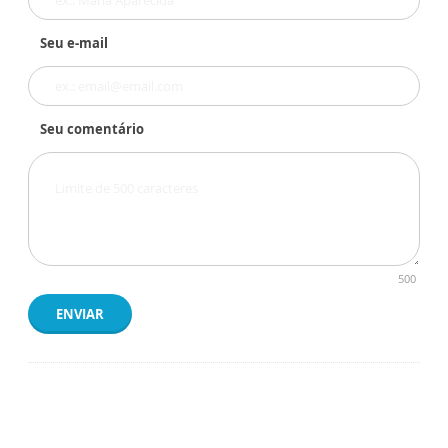
Seu e-mail
Seu comentário
500
ENVIAR