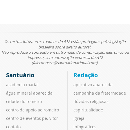
Os textos, fotos, artes e vídeos do A12 estão protegidos pela legislação
brasileira sobre direito autoral.
Não reproduza o conteúdo em outro meio de comunicação, eletrônico ou
impresso, sem autorização expressa do A12
(faleconosco@santuarionacional.com).
Santuário
Redação
academia marial
aplicativo aparecida
água mineral aparecida
campanha da fraternidade
cidade do romeiro
dúvidas religiosas
centro de apoio ao romeiro
espiritualidade
centro de eventos pe. vitor
igreja
contato
infográficos