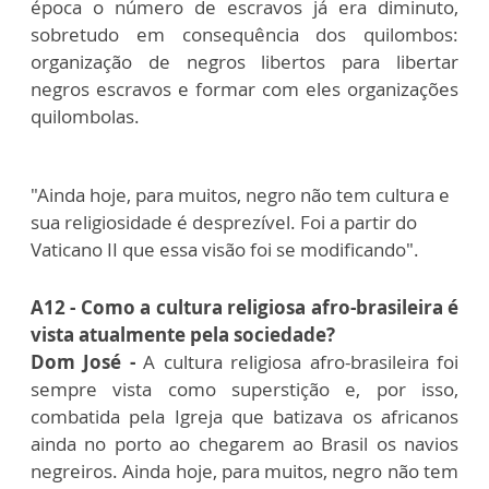
época o número de escravos já era diminuto,
sobretudo em consequência dos quilombos:
organização de negros libertos para libertar
negros escravos e formar com eles organizações
quilombolas.
"Ainda hoje, para muitos, negro não tem cultura e
sua religiosidade é desprezível. Foi a partir do
Vaticano II que essa visão foi se modificando".
A12 - Como a cultura religiosa afro-brasileira é
vista atualmente pela sociedade?
Dom José -
A cultura religiosa afro-brasileira foi
sempre vista como superstição e, por isso,
combatida pela Igreja que batizava os africanos
ainda no porto ao chegarem ao Brasil os navios
negreiros. Ainda hoje, para muitos, negro não tem