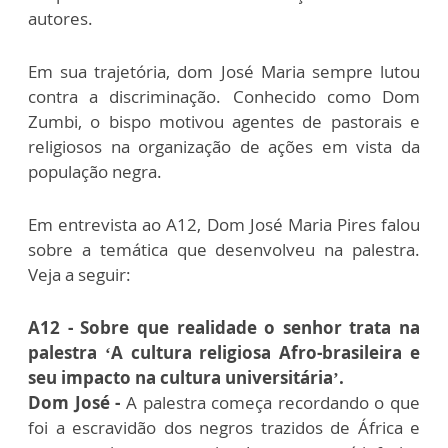
autores.
Em sua trajetória, dom José Maria sempre lutou
contra a discriminação. Conhecido como Dom
Zumbi, o bispo motivou agentes de pastorais e
religiosos na organização de ações em vista da
população negra.
Em entrevista ao A12, Dom José Maria Pires falou
sobre a temática que desenvolveu na palestra.
Veja a seguir:
A12 - Sobre que realidade o senhor trata na
palestra ‘A cultura religiosa Afro-brasileira e
seu impacto na cultura universitária’.
Dom José -
A palestra começa recordando o que
foi a escravidão dos negros trazidos de África e