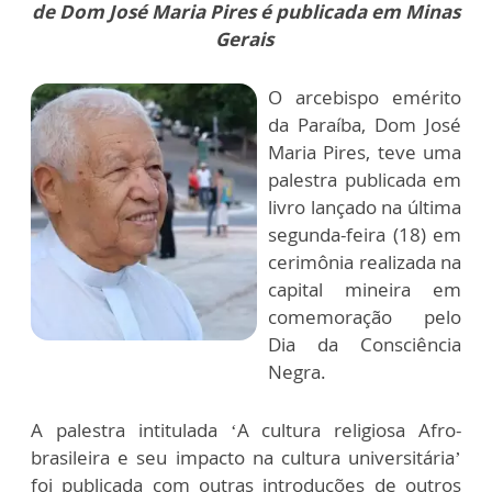
de Dom José Maria Pires é publicada em Minas
Gerais
O arcebispo emérito
da Paraíba, Dom José
Maria Pires, teve uma
palestra publicada em
livro lançado na última
segunda-feira (18) em
cerimônia realizada na
capital mineira em
comemoração pelo
Dia da Consciência
Negra.
A palestra intitulada ‘A cultura religiosa Afro-
brasileira e seu impacto na cultura universitária’
foi publicada com outras introduções de outros