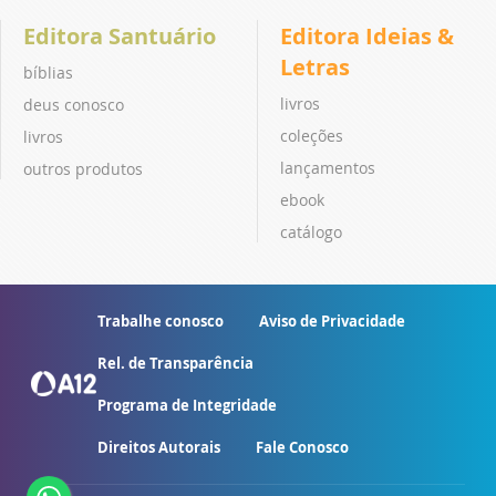
Editora Santuário
Editora Ideias &
Letras
bíblias
livros
deus conosco
coleções
livros
lançamentos
outros produtos
ebook
catálogo
Trabalhe conosco
Aviso de Privacidade
Rel. de Transparência
Programa de Integridade
Direitos Autorais
Fale Conosco