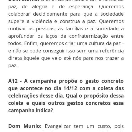
paz, de alegria e de esperança. Queremos
colaborar decididamente para que a sociedade
supere a violência e construa a paz. Queremos
motivar as pessoas, as famílias e a sociedade a
aprofundar os laços de confraternização entre
todos. Enfim, queremos criar uma cultura da paz -
e não se pode conseguir isso sem uma referência
direta àquele que veio até nós para nos trazer a
paz.
A12 - A campanha propõe o gesto concreto
que acontece no dia 14/12 com a coleta das
celebrações desse dia. Qual o propósito dessa
coleta e quais outros gestos concretos essa
campanha indica?
Dom Murilo:
Evangelizar tem um custo, pois