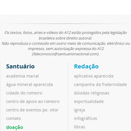
Os textos, fotos, artes e vídeos do A12 estão protegidos pela legislação
brasileira sobre direito autoral.
Não reproduza o conteúdo em outro meio de comunicação, eletrônico ou
impresso, sem autorização expressa do A12
(faleconosco@santuarionacional.com).
Santuário
Redação
academia marial
aplicativo aparecida
água mineral aparecida
campanha da fraternidade
cidade do romeiro
dúvidas religiosas
centro de apoio ao romeiro
espiritualidade
centro de eventos pe. vitor
igreja
contato
infográficos
doação
libras