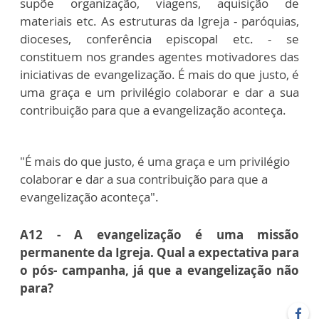
supõe organização, viagens, aquisição de
materiais etc. As estruturas da Igreja - paróquias,
dioceses, conferência episcopal etc. - se
constituem nos grandes agentes motivadores das
iniciativas de evangelização. É mais do que justo, é
uma graça e um privilégio colaborar e dar a sua
contribuição para que a evangelização aconteça.
"É mais do que justo, é uma graça e um privilégio
colaborar e dar a sua contribuição para que a
evangelização aconteça".
A12 - A evangelização é uma missão
permanente da Igreja. Qual a expectativa para
o pós- campanha, já que a evangelização não
para?