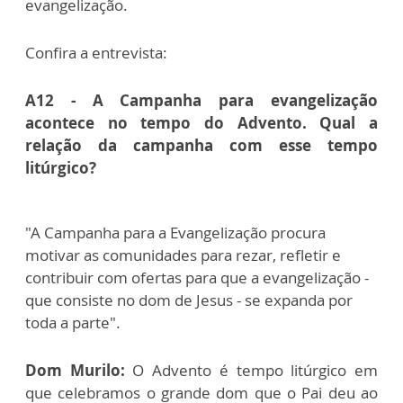
evangelização.
Confira a entrevista:
A12 - A Campanha para evangelização
acontece no tempo do Advento. Qual a
relação da campanha com esse tempo
litúrgico?
"A Campanha para a Evangelização procura
motivar as comunidades para rezar, refletir e
contribuir com ofertas para que a evangelização -
que consiste no dom de Jesus - se expanda por
toda a parte".
Dom Murilo:
O Advento é tempo litúrgico em
que celebramos o grande dom que o Pai deu ao