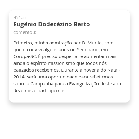
Há 9 anos
Eugênio Dodecézino Berto
comentou:
Primeiro, minha admiração por D. Murilo, com
quem convivi alguns anos no Seminário, em
Corupá-SC. É preciso despertar e aumentar mais
ainda o espírito missionismo que todos nós
batizados recebemos. Durante a novena do Natal-
2014, será uma oportunidade para refletirmos
sobre a Campanha para a Evangelização deste ano.
Rezemos e participemos.