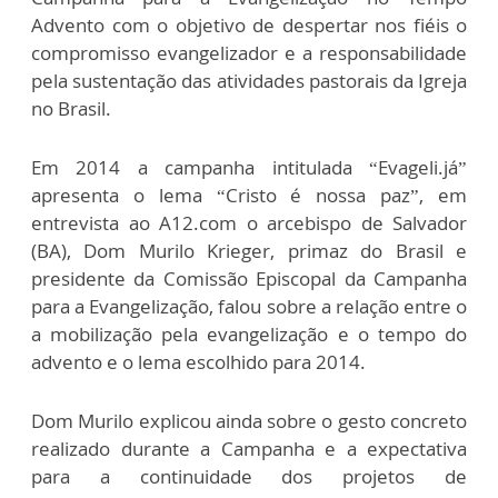
Advento com o objetivo de despertar nos fiéis o
compromisso evangelizador e a responsabilidade
pela sustentação das atividades pastorais da Igreja
no Brasil.
Em 2014 a campanha intitulada “Evageli.já”
apresenta o lema “Cristo é nossa paz”​, em
entrevista ao A12.com o arcebispo de Salvador
(BA), Dom Murilo Krieger, primaz do Brasil e
presidente da Comissão Episcopal da Campanha
para a Evangelização, falou sobre a relação entre o
a mobilização pela evangelização e o tempo do
advento e o lema escolhido para 2014.
Dom Murilo explicou ainda sobre o gesto concreto
realizado durante a Campanha e a expectativa
para a continuidade dos projetos de