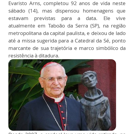
Evaristo Arns, completou 92 anos de vida neste
sábado (14), mas dispensou homenagens que
estavam previstas para a data. Ele vive
atualmente em Taboão da Serra (SP), na região
metropolitana da capital paulista, e deixou de lado
até a missa sugerida para a Catedral da Sé, ponto
marcante de sua trajetória e marco simbólico da
resistência à ditadura.