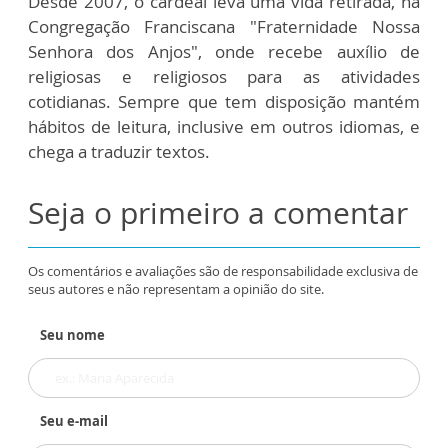
Desde 2007, o cardeal leva uma vida retirada, na
Congregação Franciscana "Fraternidade Nossa
Senhora dos Anjos", onde recebe auxílio de
religiosas e religiosos para as atividades
cotidianas. Sempre que tem disposição mantém
hábitos de leitura, inclusive em outros idiomas, e
chega a traduzir textos.
Seja o primeiro a comentar
Os comentários e avaliações são de responsabilidade exclusiva de
seus autores e não representam a opinião do site.
Seu nome
Seu e-mail