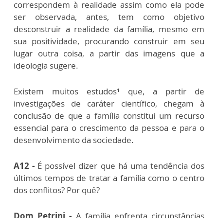
correspondem à realidade assim como ela pode
ser observada, antes, tem como objetivo
desconstruir a realidade da família, mesmo em
sua positividade, procurando construir em seu
lugar outra coisa, a partir das imagens que a
ideologia sugere.
Existem muitos estudos¹ que, a partir de
investigações de caráter científico, chegam à
conclusão de que a família constitui um recurso
essencial para o crescimento da pessoa e para o
desenvolvimento da sociedade.
A12 -
É possível dizer que há uma tendência dos
últimos tempos de tratar a família como o centro
dos conflitos? Por quê?
Dom Petrini -
A família enfrenta circunstâncias