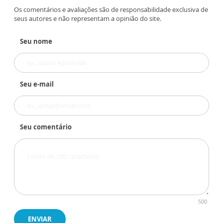
Os comentários e avaliações são de responsabilidade exclusiva de
seus autores e não representam a opinião do site.
Seu nome
Seu e-mail
Seu comentário
500
ENVIAR