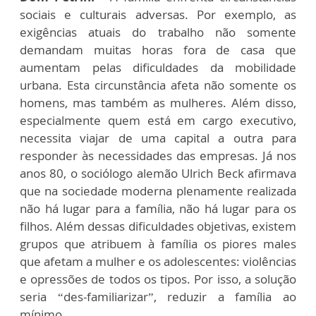
sociais e culturais adversas. Por exemplo, as
exigências atuais do trabalho não somente
demandam muitas horas fora de casa que
aumentam pelas dificuldades da mobilidade
urbana. Esta circunstância afeta não somente os
homens, mas também as mulheres. Além disso,
especialmente quem está em cargo executivo,
necessita viajar de uma capital a outra para
responder às necessidades das empresas. Já nos
anos 80, o sociólogo alemão Ulrich Beck afirmava
que na sociedade moderna plenamente realizada
não há lugar para a família, não há lugar para os
filhos. Além dessas dificuldades objetivas, existem
grupos que atribuem à família os piores males
que afetam a mulher e os adolescentes: violências
e opressões de todos os tipos. Por isso, a solução
seria “des-familiarizar”, reduzir a família ao
mínimo.