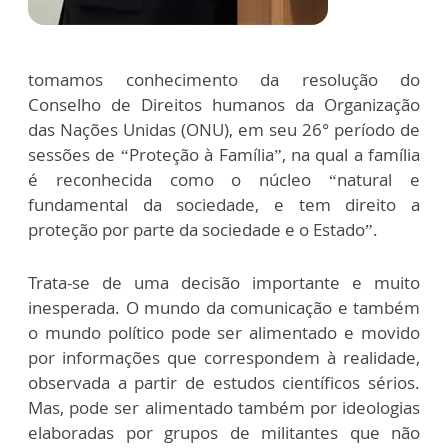
tomamos conhecimento da resolução do
Conselho de Direitos humanos da Organização
das Nações Unidas (ONU), em seu 26° período de
sessões de “Proteção à Família”, na qual a família
é reconhecida como o núcleo “natural e
fundamental da sociedade, e tem direito a
proteção por parte da sociedade e o Estado”.
Trata-se de uma decisão importante e muito
inesperada. O mundo da comunicação e também
o mundo político pode ser alimentado e movido
por informações que correspondem à realidade,
observada a partir de estudos científicos sérios.
Mas, pode ser alimentado também por ideologias
elaboradas por grupos de militantes que não