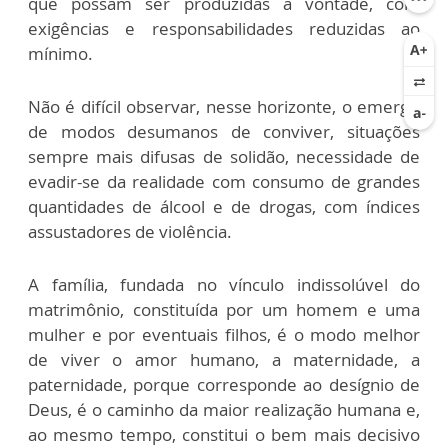
que possam ser produzidas à vontade, com
exigências e responsabilidades reduzidas ao
mínimo.
Não é difícil observar, nesse horizonte, o emergir
de modos desumanos de conviver, situações
sempre mais difusas de solidão, necessidade de
evadir-se da realidade com consumo de grandes
quantidades de álcool e de drogas, com índices
assustadores de violência.
A família, fundada no vínculo indissolúvel do
matrimônio, constituída por um homem e uma
mulher e por eventuais filhos, é o modo melhor
de viver o amor humano, a maternidade, a
paternidade, porque corresponde ao desígnio de
Deus, é o caminho da maior realização humana e,
ao mesmo tempo, constitui o bem mais decisivo