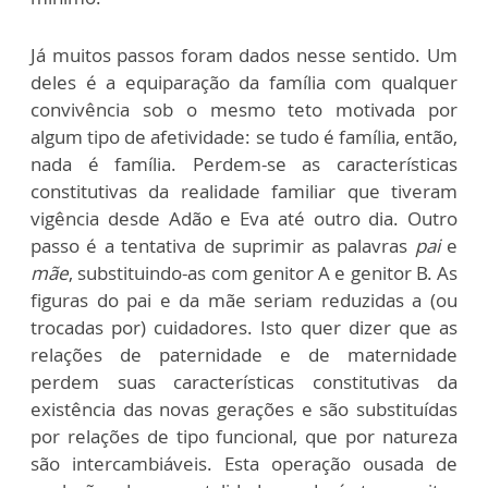
Já muitos passos foram dados nesse sentido. Um
deles é a equiparação da família com qualquer
convivência sob o mesmo teto motivada por
algum tipo de afetividade: se tudo é família, então,
nada é família. Perdem-se as características
constitutivas da realidade familiar que tiveram
vigência desde Adão e Eva até outro dia. Outro
passo é a tentativa de suprimir as palavras
pai
e
mãe
, substituindo-as com genitor A e genitor B. As
figuras do pai e da mãe seriam reduzidas a (ou
trocadas por) cuidadores. Isto quer dizer que as
relações de paternidade e de maternidade
perdem suas características constitutivas da
existência das novas gerações e são substituídas
por relações de tipo funcional, que por natureza
são intercambiáveis. Esta operação ousada de