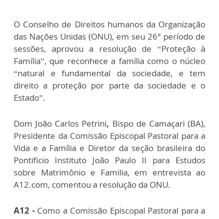
O Conselho de Direitos humanos da Organização
das Nações Unidas (ONU), em seu 26° período de
sessões, aprovou a resolução de “Proteção à
Família”, que reconhece a família como o núcleo
“natural e fundamental da sociedade, e tem
direito a proteção por parte da sociedade e o
Estado”.
Dom João Carlos Petrini
,
Bispo de Camaçari (BA),
Presidente da Comissão Episcopal Pastoral para a
Vida e a Família e Diretor da seção brasileira do
Pontificio Instituto João Paulo II para Estudos
sobre Matrimônio e Familia, em entrevista ao
A12.com, comentou a resolução da ONU.
A12 -
Como a Comissão Episcopal Pastoral para a