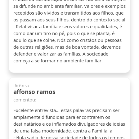
se difunde no ambiente familiar. Valores e exemplos
recebidos são vividos e transmitidos aos filhos, que
os passam aos seus filhos, dentro do contexto social
. Relativisar a família e seus valores e qualidades, é
como dar um tiro no pé, pois o que se planta, é
aquilo que se colhe, Nós como cristãos ou pessoas
de outras religiões, mas de boa vontade, devemos
defender e valorizar as famílias. A sociedade
começa a se formar no ambiente familiar.
Há 9 anos
affonso ramos
comentou:
Excelente entrevista... estas palavras precisam ser
amplamente difundidas para encontrarem os
destinatários e os inflamados divulgadores de ideias
de uma falsa modernidade, contra a Família: a
célula sadia de nossa sociedade de todos os tempos.