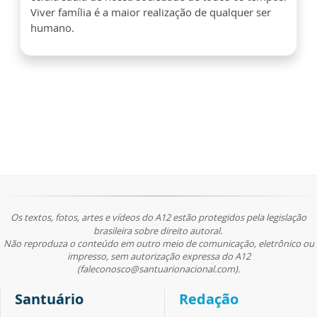
Viver família é a maior realização de qualquer ser
humano.
Os textos, fotos, artes e vídeos do A12 estão protegidos pela legislação
brasileira sobre direito autoral.
Não reproduza o conteúdo em outro meio de comunicação, eletrônico ou
impresso, sem autorização expressa do A12
(faleconosco@santuarionacional.com).
Santuário
Redação