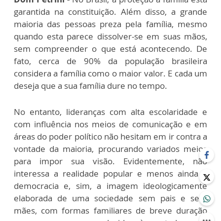
garantida na constituição. Além disso, a grande
maioria das pessoas preza pela família, mesmo
quando esta parece dissolver-se em suas mãos,
sem compreender o que está acontecendo. De
fato, cerca de 90% da população brasileira
considera a família como o maior valor. E cada um
deseja que a sua família dure no tempo.
No entanto, lideranças com alta escolaridade e
com influência nos meios de comunicação e em
áreas do poder político não hesitam em ir contra a
vontade da maioria, procurando variados meios
para impor sua visão. Evidentemente, não
interessa a realidade popular e menos ainda a
democracia e, sim, a imagem ideologicamente
elaborada de uma sociedade sem pais e sem
mães, com formas familiares de breve duração