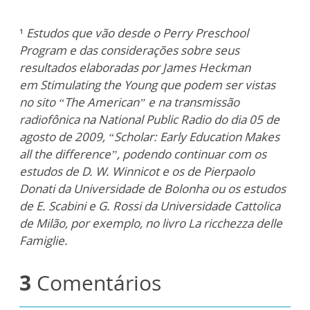
¹
Estudos que vão desde o Perry Preschool
Program e das considerações sobre seus
resultados elaboradas por James Heckman
em Stimulating the Young que podem ser vistas
no sito “The American” e na transmissão
radiofônica na National Public Radio do dia 05 de
agosto de 2009, “Scholar: Early Education Makes
all the difference”, podendo continuar com os
estudos de D. W. Winnicot e os de Pierpaolo
Donati da Universidade de Bolonha ou os estudos
de E. Scabini e G. Rossi da Universidade Cattolica
de Milão, por exemplo, no livro La ricchezza delle
Famiglie.
3
Comentários