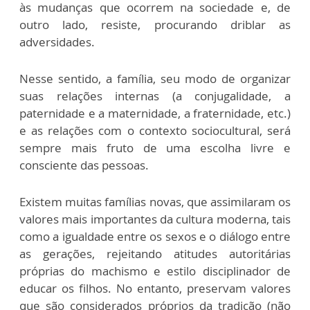
às mudanças que ocorrem na sociedade e, de
outro lado, resiste, procurando driblar as
adversidades.
Nesse sentido, a família, seu modo de organizar
suas relações internas (a conjugalidade, a
paternidade e a maternidade, a fraternidade, etc.)
e as relações com o contexto sociocultural, será
sempre mais fruto de uma escolha livre e
consciente das pessoas.
Existem muitas famílias novas, que assimilaram os
valores mais importantes da cultura moderna, tais
como a igualdade entre os sexos e o diálogo entre
as gerações, rejeitando atitudes autoritárias
próprias do machismo e estilo disciplinador de
educar os filhos. No entanto, preservam valores
que são considerados próprios da tradição (não