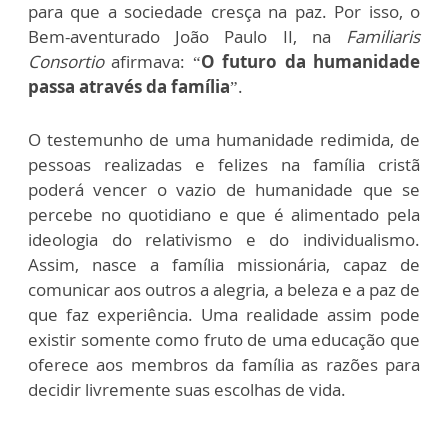
para que a sociedade cresça na paz. Por isso, o
Bem-aventurado João Paulo II, na
Familiaris
Consortio
afirmava: “
O futuro da humanidade
passa através da família
”.
O testemunho de uma humanidade redimida, de
pessoas realizadas e felizes na família cristã
poderá vencer o vazio de humanidade que se
percebe no quotidiano e que é alimentado pela
ideologia do relativismo e do individualismo.
Assim, nasce a família missionária, capaz de
comunicar aos outros a alegria, a beleza e a paz de
que faz experiência. Uma realidade assim pode
existir somente como fruto de uma educação que
oferece aos membros da família as razões para
decidir livremente suas escolhas de vida.