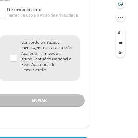
Li e concordo com o
Termo de Uso
e o
Aviso de Privacidade
Concordo em receber
mensagens da Casa da Mãe
Aparecida, através do
grupo Santuário Nacional e
Rede Aparecida de
Comunicação
ENVIAR