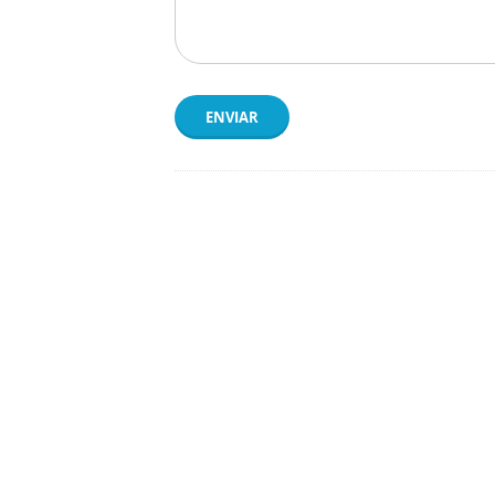
ENVIAR