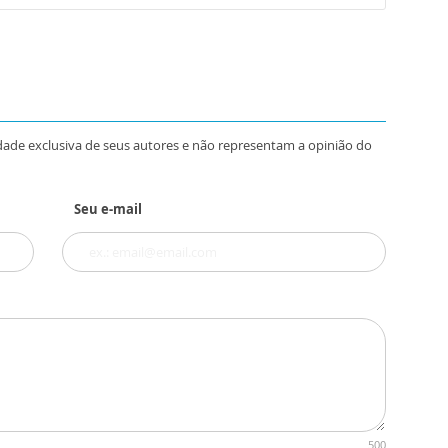
dade exclusiva de seus autores e não representam a opinião do
Seu e-mail
500