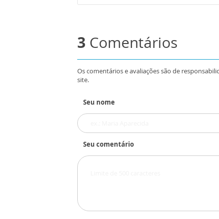
3
Comentários
Os comentários e avaliações são de responsabili
site.
Seu nome
Seu comentário