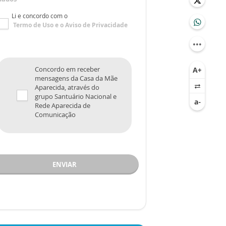
Li e concordo com o
Termo de Uso
e o
Aviso de Privacidade
Concordo em receber
mensagens da Casa da Mãe
Aparecida, através do
grupo Santuário Nacional e
Rede Aparecida de
Comunicação
ENVIAR