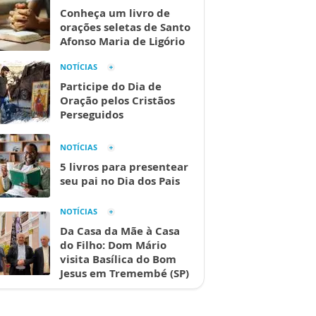
Conheça um livro de
orações seletas de Santo
Afonso Maria de Ligório
NOTÍCIAS
Participe do Dia de
Oração pelos Cristãos
Perseguidos
NOTÍCIAS
5 livros para presentear
seu pai no Dia dos Pais
NOTÍCIAS
Da Casa da Mãe à Casa
do Filho: Dom Mário
visita Basílica do Bom
Jesus em Tremembé (SP)