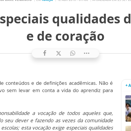
peciais qualidades d
e de coração
de conteúdos e de definições acadêmicas. Não é
+ 
tivo sem levar em conta a vida do aprendiz para
ponsabilidade a vocação de todos aqueles que,
o seu dever e fazendo as vezes da comunidade
scolas; esta vocação exige especiais qualidades