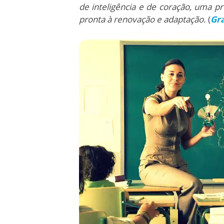
de inteligência e de coração, uma
pronta à renovação e adaptação.
(
Gr