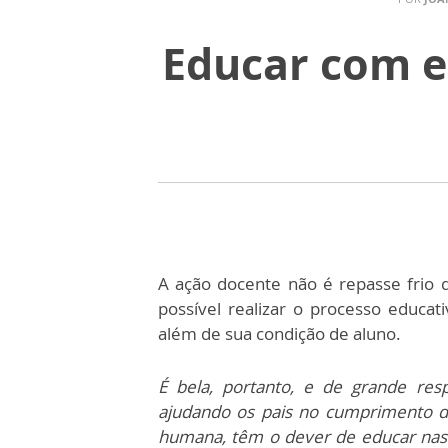
Educar com es
A ação docente não é repasse frio 
possível realizar o processo educa
além de sua condição de aluno.
É bela, portanto, e de grande res
ajudando os pais no cumprimento d
humana, têm o dever de educar nas e