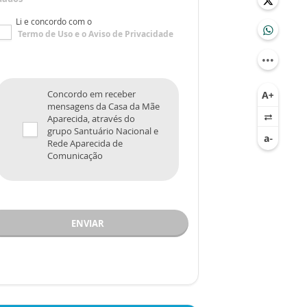
Li e concordo com o
Termo de Uso
e o
Aviso de Privacidade
Concordo em receber
mensagens da Casa da Mãe
Aparecida, através do
grupo Santuário Nacional e
Rede Aparecida de
Comunicação
ENVIAR