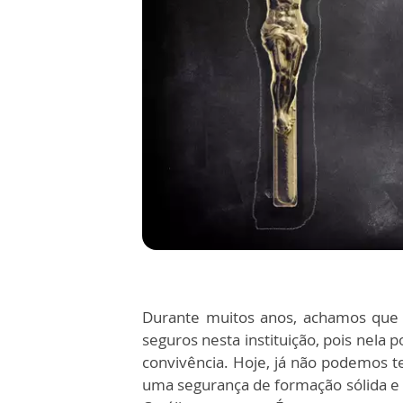
Durante muitos anos, achamos que 
seguros nesta instituição, pois nela 
convivência. Hoje, já não podemos t
uma segurança de formação sólida e p