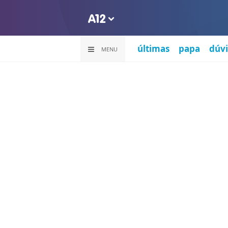
últimas
papa
dúvi
MENU