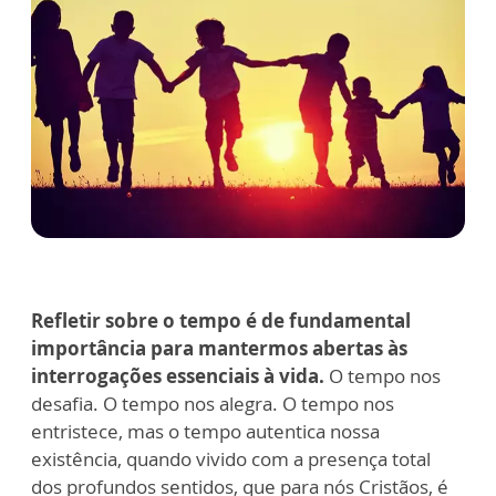
Refletir sobre o tempo é de fundamental
importância para mantermos abertas às
interrogações essenciais à vida.
O tempo nos
desafia. O tempo nos alegra. O tempo nos
entristece, mas o tempo autentica nossa
existência, quando vivido com a presença total
dos profundos sentidos, que para nós Cristãos, é