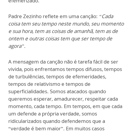
efemerizado.
Padre Zezinho reflete em uma canção:
“
Cada
coisa tem seu tempo neste mundo
, seu momento
e sua hora, tem as coisas de amanhã, tem as de
ontem e outras coisas tem que ser tempo de
agora”.
A mensagem da canção não é tarefa fácil de ser
vivida, pois enfrentamos tempos difusos, tempos
de turbulências, tempos de efemeridades,
tempos de relativismo e tempos de
superficialidades. Somos atacados quando
queremos esperar, amadurecer, respeitar cada
momento, cada tempo. Em tempos, em que cada
um defende a própria verdade, somos
ridicularizados quando defendemos que a
“verdade é bem maior”. Em muitos casos