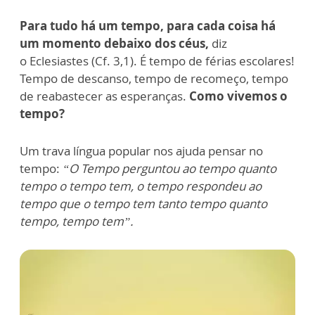
Para tudo há um tempo, para cada coisa há
um momento debaixo dos céus,
diz
o
Eclesiastes (Cf. 3,1). É tempo de férias escolares!
Tempo de descanso, tempo de recomeço, tempo
de reabastecer as esperanças.
Como vivemos o
tempo?
Um trava língua popular nos ajuda pensar no
tempo:
“O Tempo perguntou ao tempo quanto
tempo o tempo tem, o tempo respondeu ao
tempo que o tempo tem tanto tempo quanto
tempo, tempo tem”.