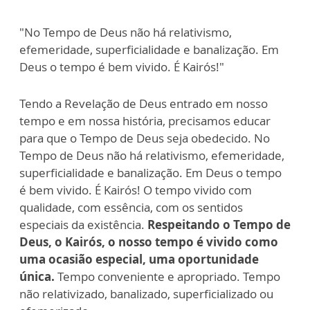
"No Tempo de Deus não há relativismo,
efemeridade, superficialidade e banalização. Em
Deus o tempo é bem vivido. É Kairós!"
Tendo a Revelação de Deus entrado em nosso
tempo e em nossa história, precisamos educar
para que o Tempo de Deus seja obedecido. No
Tempo de Deus não há relativismo, efemeridade,
superficialidade e banalização. Em Deus o tempo
é bem vivido. É Kairós! O tempo vivido com
qualidade, com essência, com os sentidos
especiais da existência.
Respeitando o Tempo de
Deus, o Kairós, o nosso tempo é vivido como
uma ocasião especial, uma oportunidade
única.
Tempo conveniente e apropriado. Tempo
não relativizado, banalizado, superficializado ou