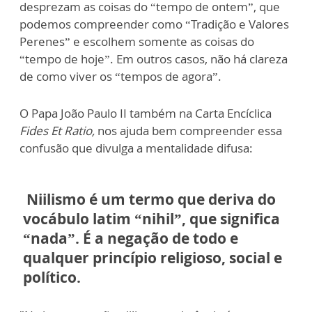
desprezam as coisas do “tempo de ontem”, que
podemos compreender como “Tradição e Valores
Perenes” e escolhem somente as coisas do
“tempo de hoje”. Em outros casos, não há clareza
de como viver os “tempos de agora”.
O Papa João Paulo II também na Carta Encíclica
Fides Et Ratio,
nos ajuda bem compreender essa
confusão que divulga a mentalidade difusa:
Niilismo é um termo que deriva do
vocábulo latim “nihil”, que significa
“nada”. É a negação de todo e
qualquer princípio religioso, social e
político.