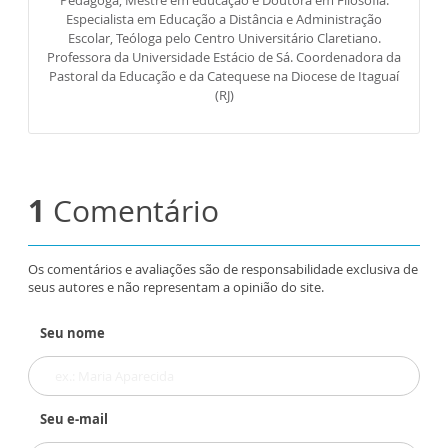
Especialista em Educação a Distância e Administração
Escolar, Teóloga pelo Centro Universitário Claretiano.
Professora da Universidade Estácio de Sá. Coordenadora da
Pastoral da Educação e da Catequese na Diocese de Itaguaí
(RJ)
1
Comentário
Os comentários e avaliações são de responsabilidade exclusiva de
seus autores e não representam a opinião do site.
Seu nome
Seu e-mail