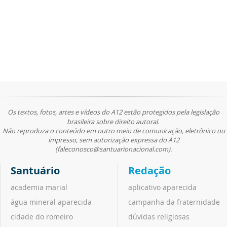
Os textos, fotos, artes e vídeos do A12 estão protegidos pela legislação
brasileira sobre direito autoral.
Não reproduza o conteúdo em outro meio de comunicação, eletrônico ou
impresso, sem autorização expressa do A12
(faleconosco@santuarionacional.com).
Santuário
Redação
academia marial
aplicativo aparecida
água mineral aparecida
campanha da fraternidade
cidade do romeiro
dúvidas religiosas