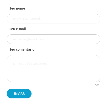
Seu nome
Seu e-mail
Seu comentário
500
ENVIAR