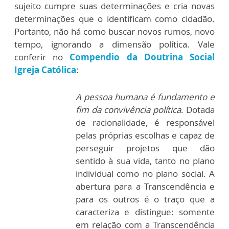
sujeito cumpre suas determinações e cria novas
determinações que o identificam como cidadão.
Portanto, não há como buscar novos rumos, novo
tempo, ignorando a dimensão política. Vale
conferir no
Compendio da Doutrina Social
Igreja Católica
:
A pessoa humana é fundamento e
fim da convivência política
. Dotada
de racionalidade, é responsável
pelas próprias escolhas e capaz de
perseguir projetos que dão
sentido à sua vida, tanto no plano
individual como no plano social. A
abertura para a Transcendência e
para os outros é o traço que a
caracteriza e distingue: somente
em relação com a Transcendência