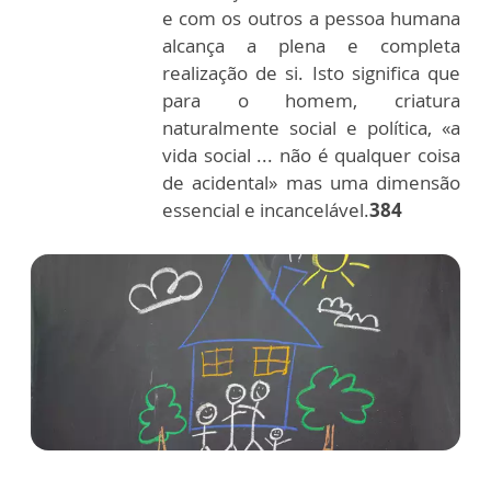
e com os outros a pessoa humana
alcança a plena e completa
realização de si. Isto significa que
para o homem, criatura
naturalmente social e política, «a
vida social ... não é qualquer coisa
de acidental» mas uma dimensão
essencial e incancelável.
384