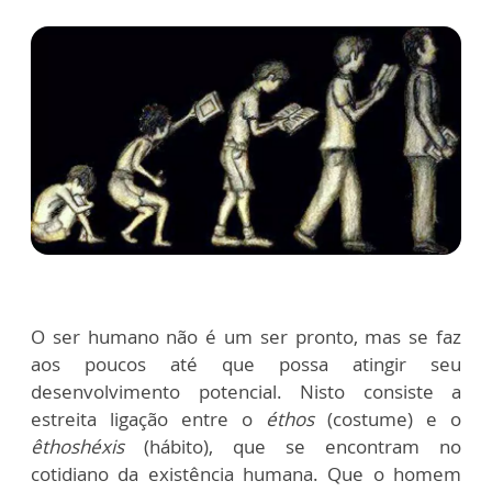
O ser humano não é um ser pronto, mas se faz
aos poucos até que possa atingir seu
desenvolvimento potencial. Nisto consiste a
estreita ligação entre o
éthos
(costume) e o
êthoshéxis
(hábito), que se encontram no
cotidiano da existência humana. Que o homem