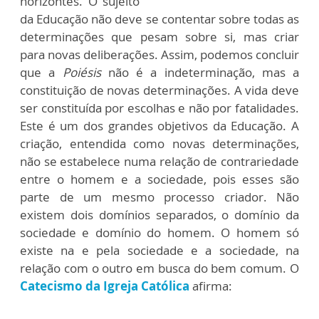
horizontes. O sujeito
da Educação não deve se contentar sobre todas as
determinações que pesam sobre si, mas criar
para novas deliberações. Assim, podemos concluir
que a
Poiésis
não é a indeterminação, mas a
constituição de novas determinações. A vida deve
ser constituída por escolhas e não por fatalidades.
Este é um dos grandes objetivos da Educação. A
criação, entendida como novas determinações,
não se estabelece numa relação de contrariedade
entre o homem e a sociedade, pois esses são
parte de um mesmo processo criador. Não
existem dois domínios separados, o domínio da
sociedade e domínio do homem. O homem só
existe na e pela sociedade e a sociedade, na
relação com o outro em busca do bem comum. O
Catecismo da Igreja Católica
afirma: