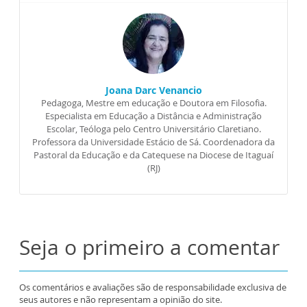
Joana Darc Venancio
Pedagoga, Mestre em educação e Doutora em Filosofia.
Especialista em Educação a Distância e Administração
Escolar, Teóloga pelo Centro Universitário Claretiano.
Professora da Universidade Estácio de Sá. Coordenadora da
Pastoral da Educação e da Catequese na Diocese de Itaguaí
(RJ)
Seja o primeiro a comentar
Os comentários e avaliações são de responsabilidade exclusiva de
seus autores e não representam a opinião do site.