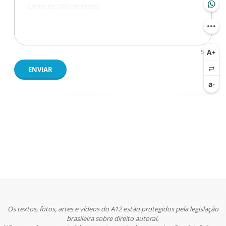
500
ENVIAR
Os textos, fotos, artes e vídeos do A12 estão protegidos pela legislação
brasileira sobre direito autoral.