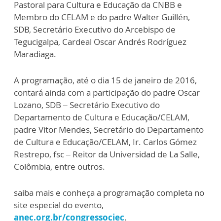
Pastoral para Cultura e Educação da CNBB e
Membro do CELAM e do padre Walter Guillén,
SDB, Secretário Executivo do Arcebispo de
Tegucigalpa, Cardeal Oscar Andrés Rodríguez
Maradiaga.
A programação, até o dia 15 de janeiro de 2016,
contará ainda com a participação do padre Oscar
Lozano, SDB – Secretário Executivo do
Departamento de Cultura e Educação/CELAM,
padre Vitor Mendes, Secretário do Departamento
de Cultura e Educação/CELAM, Ir. Carlos Gómez
Restrepo, fsc – Reitor da Universidad de La Salle,
Colômbia, entre outros.
saiba mais e conheça a programação completa no
site especial do evento,
anec.org.br/congressociec
.