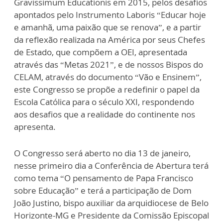
Gravissimum Educationis em 2015, pelos desafios
apontados pelo Instrumento Laboris “Educar hoje
e amanhã, uma paixão que se renova”, e a partir
da reflexão realizada na América por seus Chefes
de Estado, que compõem a OEI, apresentada
através das “Metas 2021”, e de nossos Bispos do
CELAM, através do documento “Vão e Ensinem”,
este Congresso se propõe a redefinir o papel da
Escola Católica para o século XXI, respondendo
aos desafios que a realidade do continente nos
apresenta.
O Congresso será aberto no dia 13 de janeiro,
nesse primeiro dia a Conferência de Abertura terá
como tema “O pensamento de Papa Francisco
sobre Educação” e terá a participação de Dom
João Justino, bispo auxiliar da arquidiocese de Belo
Horizonte-MG e Presidente da Comissão Episcopal