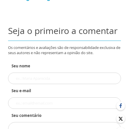
Seja o primeiro a comentar
Os comentários e avaliações são de responsabilidade exclusiva de
seus autores e não representam a opinião do site.
Seu nome
Seu e-mail
Seu comentário