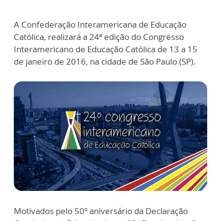
A Confederação Interamericana de Educação
Católica, realizará a 24ª edição do Congresso
Interamericano de Educação Católica de 13 a 15
de janeiro de 2016, na cidade de São Paulo (SP).
Motivados pelo 50º aniversário da Declaração