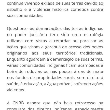
continua vivendo exilada de suas terras devido ao
esbulho e à violência histórica cometida contra
suas comunidades.
Questionar as demarcações das terras indígenas
no poder judiciário tem sido uma estratégia
utilizada com vistas a retardar ou paralisar as
ações que visam a garantia de acesso dos povos
originários aos seus territórios tradicionais.
Enquanto aguardam a demarcação de suas terras,
várias comunidades indígenas ficam acampadas à
beira de rodovias ou nas poucas áreas de mata
nos fundos de propriedades rurais, sem direito à
saúde, à educação, a água potável, sofrendo ações
violentas.
A CNBB espera que não haja retrocesso na
conquista dos direitos indígenas, especialmente