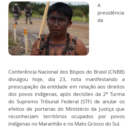
A
presidência
da
Conferência Nacional dos Bispos do Brasil (CNBB)
divulgou hoje, dia 23, nota manifestando a
preocupação da entidade em relação aos direitos
dos povos indígenas, após decisões da 2ª Turma
do Supremo Tribunal Federal (STF) de anular os
efeitos de portarias do Ministério da Justiça que
reconheciam territórios ocupados por povos
indígenas no Maranhão e no Mato Grosso do Sul.