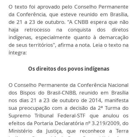
O texto foi aprovado pelo Conselho Permanente
da Conferência, que esteve reunido em Brasília,
de 21 a 23 de outubro. "A CNBB espera que não
haja retrocesso na conquista dos diretos
indígenas, especialmente quanto à demarcação
de seus territórios", afirma a nota. Leia o texto na
íntegra:
Os direitos dos povos indígenas
O Conselho Permanente da Conferência Nacional
dos Bispos do Brasil-CNBB, reunido em Brasília
nos dias 21 a 23 de outubro de 2014, manifesta
sua preocupação com a decisão da 2ª Turma do
Supremo Tribunal Federal-STF que anulou os
efeitos da Portaria Declaratória nº 3.219/2009, do
Ministério da Justiça, que reconhece a Terra