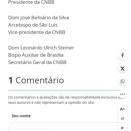
Presidente da CNBB
Dom José Belisário da Silva
Arcebispo de São Luís
Vice-presidente da CNBB
Dom Leonardo Ulrich Steiner
Bispo Auxiliar de Brasília
Secretário Geral da CNBB
1
Comentário
Os comentários e avaliações são de responsabilidade exclusiva de
seus autores e não representam a opinião do site.
Seu nome