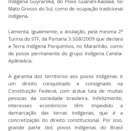
Indígena Guyraroká, do Povo Guarani-Kaiowá, no
Mato Grosso do Sul, como de ocupação tradicional
indígena.
Lamenta, igualmente, a anulação, pela mesma 2ª
Turma do STF, da Portaria 3.508/2009 que declara
a Terra Indígena Porquinhos, no Maranhão, como
de posse permanente do grupo indígena Canela-
Apãniekra.
A garantia dos territórios aos povos indígenas é
um direito conquistado e consignado na
Constituição Federal, com árdua luta de muitas
pessoas da sociedade brasileira. Infelizmente,
interesses econômicos têm impedido a
demarcação das terras indígenas, que é a
concretização do direito constitucional. Por isso,
grande parte dos povos indígenas do Brasil