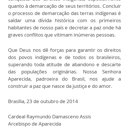
quanto à demarcação de seus territórios. Concluir
o processo de demarcação das terras indígenas é
saldar uma dívida histórica com os primeiros
habitantes de nosso país e decretar a paz onde há
graves conflitos que vitimam inúmeras pessoas.
Que Deus nos dê forças para garantir os direitos
dos povos indígenas e de todos os brasileiros,
superando toda atitude de abandono e descarte
das populações originárias. Nossa Senhora
Aparecida, padroeira do Brasil, nos ajude a
construir a paz que nasce da justiça e do amor.
Brasília, 23 de outubro de 2014
Cardeal Raymundo Damasceno Assis
Arcebispo de Aparecida