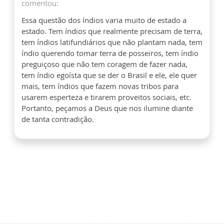
comentou:
Essa questão dos índios varia muito de estado a
estado. Tem índios que realmente precisam de terra,
tem índios latifundiários que não plantam nada, tem
índio querendo tomar terra de posseiros, tem índio
preguiçoso que não tem coragem de fazer nada,
tem índio egoísta que se der o Brasil e ele, ele quer
mais, tem índios que fazem novas tribos para
usarem esperteza e tirarem proveitos sociais, etc.
Portanto, peçamos a Deus que nos ilumine diante
de tanta contradição.