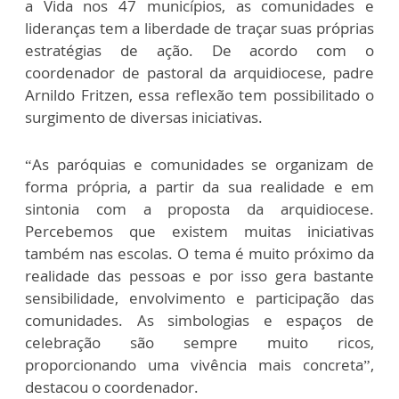
a Vida nos 47 municípios, as comunidades e
lideranças tem a liberdade de traçar suas próprias
estratégias de ação. De acordo com o
coordenador de pastoral da arquidiocese, padre
Arnildo Fritzen, essa reflexão tem possibilitado o
surgimento de diversas iniciativas.
“As paróquias e comunidades se organizam de
forma própria, a partir da sua realidade e em
sintonia com a proposta da arquidiocese.
Percebemos que existem muitas iniciativas
também nas escolas. O tema é muito próximo da
realidade das pessoas e por isso gera bastante
sensibilidade, envolvimento e participação das
comunidades. As simbologias e espaços de
celebração são sempre muito ricos,
proporcionando uma vivência mais concreta”,
destacou o coordenador.