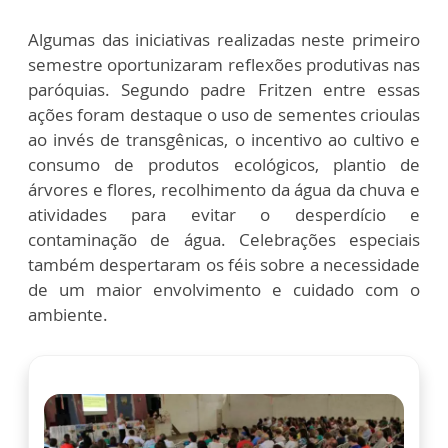
Algumas das iniciativas realizadas neste primeiro
semestre oportunizaram reflexões produtivas nas
paróquias. Segundo padre Fritzen entre essas
ações foram destaque o uso de sementes crioulas
ao invés de transgênicas, o incentivo ao cultivo e
consumo de produtos ecológicos, plantio de
árvores e flores, recolhimento da água da chuva e
atividades para evitar o desperdício e
contaminação de água. Celebrações especiais
também despertaram os féis sobre a necessidade
de um maior envolvimento e cuidado com o
ambiente.