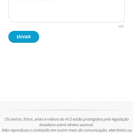
500
ENVIAR
Os textos, fotos, artes e vídeos do A12 estão protegidos pela legislação
brasileira sobre direito autoral.
Não reproduza o conteúdo em outro meio de comunicação, eletrônico ou