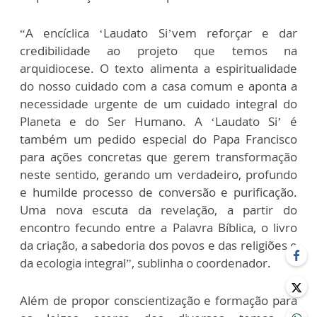
“A encíclica ‘Laudato Si’vem reforçar e dar
credibilidade ao projeto que temos na
arquidiocese. O texto alimenta a espiritualidade
do nosso cuidado com a casa comum e aponta a
necessidade urgente de um cuidado integral do
Planeta e do Ser Humano. A ‘Laudato Si’ é
também um pedido especial do Papa Francisco
para ações concretas que gerem transformação
neste sentido, gerando um verdadeiro, profundo
e humilde processo de conversão e purificação.
Uma nova escuta da revelação, a partir do
encontro fecundo entre a Palavra Bíblica, o livro
da criação, a sabedoria dos povos e das religiões e
da ecologia integral”, sublinha o coordenador.
Além de propor conscientização e formação para