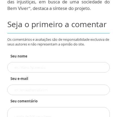
das injustiças, em busca de uma sociedade do
Bem Viver”, destaca a síntese do projeto.
Seja o primeiro a comentar
Os comentários e avaliações são de responsabilidade exclusiva de
seus autores e não representam a opinião do site.
Seu nome
Seu e-mail
Seu comentário