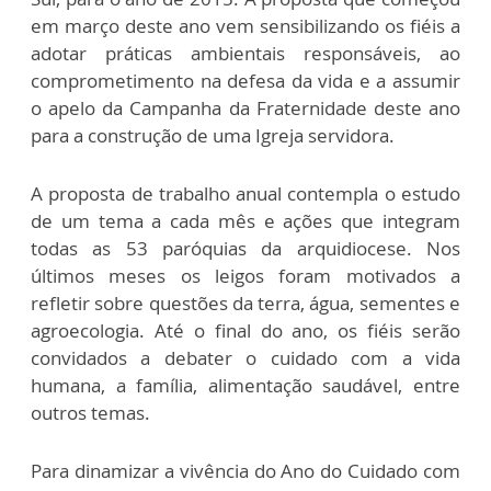
em março deste ano vem sensibilizando os fiéis a
adotar práticas ambientais responsáveis, ao
comprometimento na defesa da vida e a assumir
o apelo da Campanha da Fraternidade deste ano
para a construção de uma Igreja servidora.
A proposta de trabalho anual contempla o estudo
de um tema a cada mês e ações que integram
todas as 53 paróquias da arquidiocese. Nos
últimos meses os leigos foram motivados a
refletir sobre questões da terra, água, sementes e
agroecologia. Até o final do ano, os fiéis serão
convidados a debater o cuidado com a vida
humana, a família, alimentação saudável, entre
outros temas.
Para dinamizar a vivência do Ano do Cuidado com