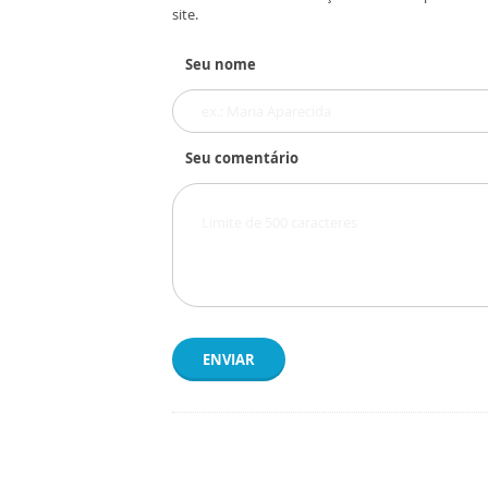
site.
Seu nome
Seu comentário
ENVIAR