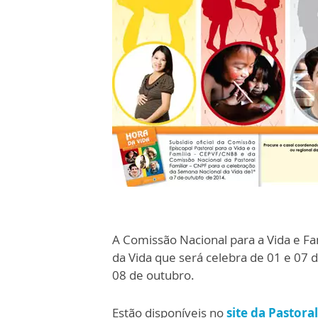
A Comissão Nacional para a Vida e Fam
da Vida que será celebra de 01 e 07 
08 de outubro.
Estão disponíveis no
site da Pastora