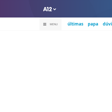
últimas
papa
dúvi
MENU