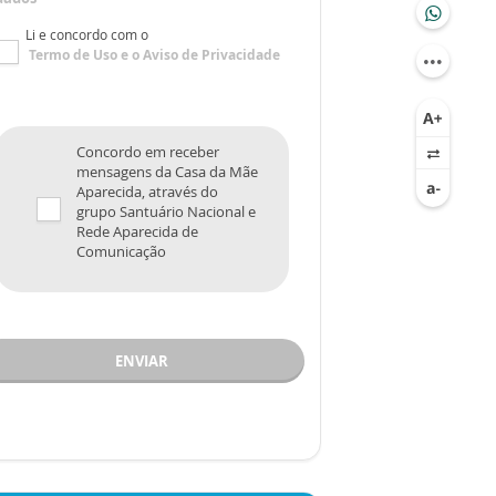
Li e concordo com o
Termo de Uso
e o
Aviso de Privacidade
Concordo em receber
mensagens da Casa da Mãe
Aparecida, através do
grupo Santuário Nacional e
Rede Aparecida de
Comunicação
ENVIAR