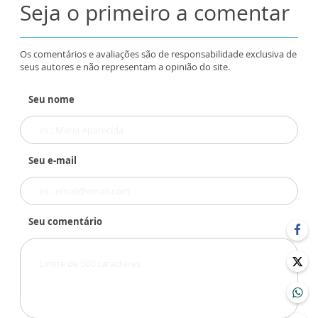
Seja o primeiro a comentar
Os comentários e avaliações são de responsabilidade exclusiva de
seus autores e não representam a opinião do site.
Seu nome
Seu e-mail
Seu comentário