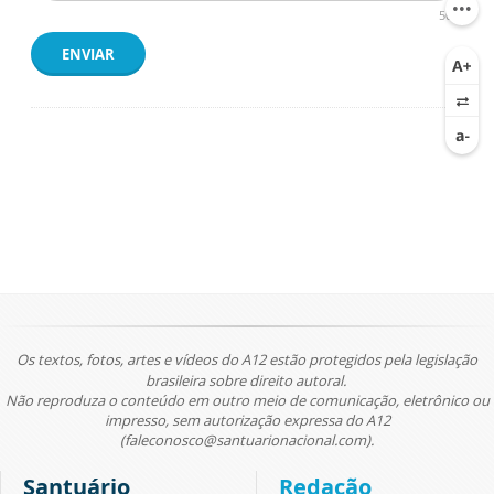
500
ENVIAR
Os textos, fotos, artes e vídeos do A12 estão protegidos pela legislação
brasileira sobre direito autoral.
Não reproduza o conteúdo em outro meio de comunicação, eletrônico ou
impresso, sem autorização expressa do A12
(faleconosco@santuarionacional.com).
Santuário
Redação