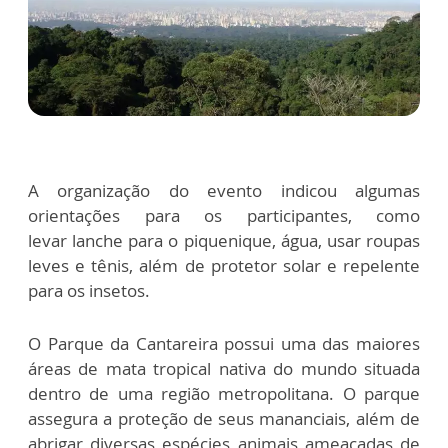
A organização do evento indicou algumas
orientações para os participantes, como
levar lanche para o piquenique, água, usar roupas
leves e tênis, além de protetor solar e repelente
para os insetos.
O Parque da Cantareira possui uma das maiores
áreas de mata tropical nativa do mundo situada
dentro de uma região metropolitana. O parque
assegura a proteção de seus mananciais, além de
abrigar diversas espécies animais ameaçadas de