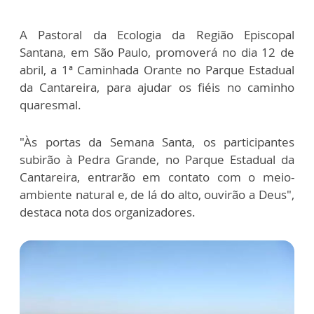
A Pastoral da Ecologia da Região Episcopal
Santana, em São Paulo, promoverá no dia 12 de
abril, a 1ª Caminhada Orante no Parque Estadual
da Cantareira, para ajudar os fiéis no caminho
quaresmal.
"Às portas da Semana Santa, os participantes
subirão à Pedra Grande, no Parque Estadual da
Cantareira, entrarão em contato com o meio-
ambiente natural e, de lá do alto, ouvirão a Deus",
destaca nota dos organizadores.