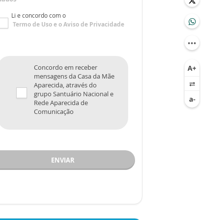
Li e concordo com o
Termo de Uso
e o
Aviso de Privacidade
Concordo em receber
mensagens da Casa da Mãe
Aparecida, através do
grupo Santuário Nacional e
Rede Aparecida de
Comunicação
ENVIAR