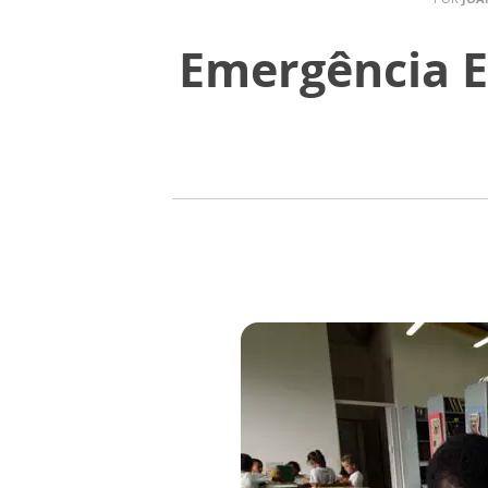
Emergência E