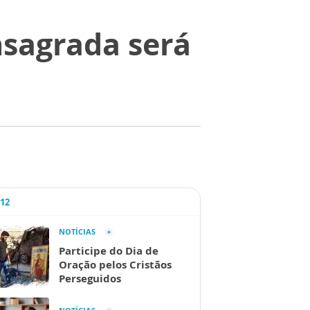
sagrada será
A12
NOTÍCIAS
Participe do Dia de
Oração pelos Cristãos
Perseguidos