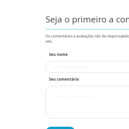
Seja o primeiro a c
Os comentários e avaliações são de responsabili
site.
Seu nome
Seu comentário