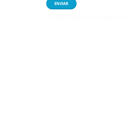
ENVIAR