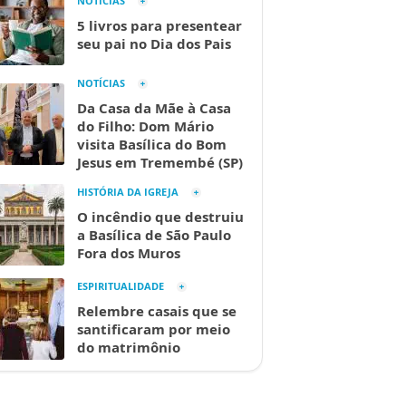
NOTÍCIAS
5 livros para presentear
seu pai no Dia dos Pais
NOTÍCIAS
Da Casa da Mãe à Casa
do Filho: Dom Mário
visita Basílica do Bom
Jesus em Tremembé (SP)
HISTÓRIA DA IGREJA
O incêndio que destruiu
a Basílica de São Paulo
Fora dos Muros
ESPIRITUALIDADE
Relembre casais que se
santificaram por meio
do matrimônio