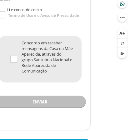
Li e concordo com o
Termo de Uso
e o
Aviso de Privacidade
Concordo em receber
mensagens da Casa da Mãe
Aparecida, através do
grupo Santuário Nacional e
Rede Aparecida de
Comunicação
ENVIAR