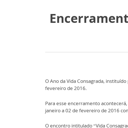
Encerrament
O Ano da Vida Consagrada, instituíd
fevereiro de 2016.
Para esse encerramento acontecerá,
janeiro a 02 de fevereiro de 2016 co
O encontro intitulado “Vida Consag