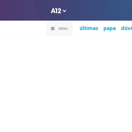
últimas
papa
dúvi
MENU