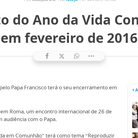
o do Ano da Vida Con
em fevereiro de 2016
o pelo Papa Francisco terá o seu encerramento em
+ 
 em Roma, um encontro internacional de 26 de
m audiência com o Papa.
rada em Comunhão” terá como tema “Reproduzir