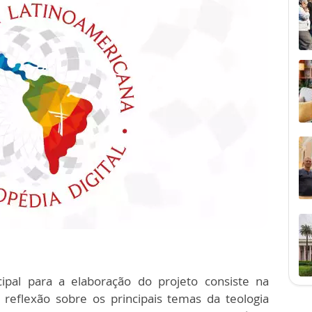
cipal para a elaboração do projeto consiste na
a reflexão sobre os principais temas da teologia