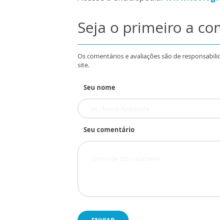
Seja o primeiro a c
Os comentários e avaliações são de responsabili
site.
Seu nome
Seu comentário