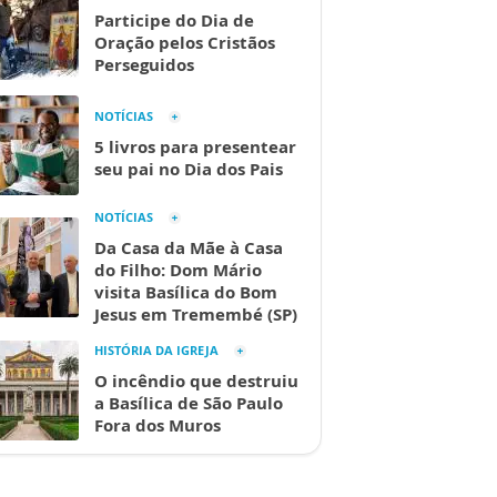
Participe do Dia de
Oração pelos Cristãos
Perseguidos
NOTÍCIAS
5 livros para presentear
seu pai no Dia dos Pais
NOTÍCIAS
Da Casa da Mãe à Casa
do Filho: Dom Mário
visita Basílica do Bom
Jesus em Tremembé (SP)
HISTÓRIA DA IGREJA
O incêndio que destruiu
a Basílica de São Paulo
Fora dos Muros