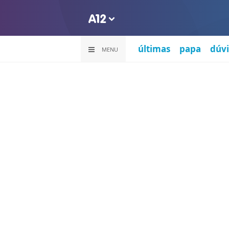
últimas
papa
dúvi
MENU