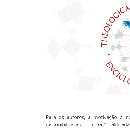
Para os autores, a motivação prin
disponibilização de uma "qualificad