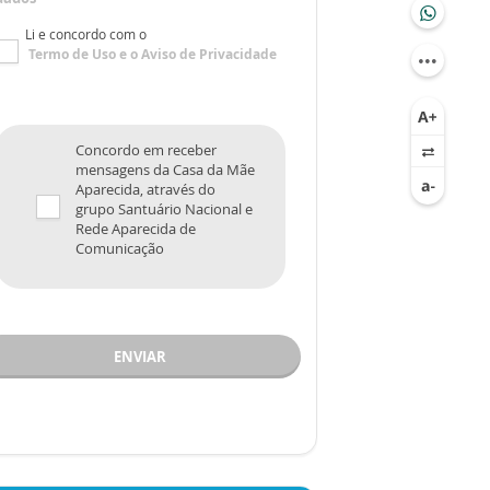
Li e concordo com o
Termo de Uso
e o
Aviso de Privacidade
Concordo em receber
mensagens da Casa da Mãe
Aparecida, através do
grupo Santuário Nacional e
Rede Aparecida de
Comunicação
ENVIAR