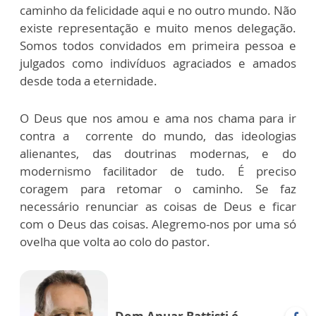
caminho da felicidade aqui e no outro mundo. Não
existe representação e muito menos delegação.
Somos todos convidados em primeira pessoa e
julgados como indivíduos agraciados e amados
desde toda a eternidade.
O Deus que nos amou e ama nos chama para ir
contra a corrente do mundo, das ideologias
alienantes, das doutrinas modernas, e do
modernismo facilitador de tudo. É preciso
coragem para retomar o caminho. Se faz
necessário renunciar as coisas de Deus e ficar
com o Deus das coisas. Alegremo-nos por uma só
ovelha que volta ao colo do pastor.