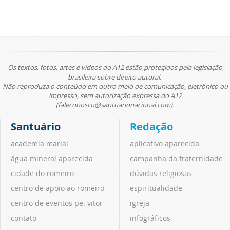
Os textos, fotos, artes e vídeos do A12 estão protegidos pela legislação
brasileira sobre direito autoral.
Não reproduza o conteúdo em outro meio de comunicação, eletrônico ou
impresso, sem autorização expressa do A12
(faleconosco@santuarionacional.com).
Santuário
Redação
academia marial
aplicativo aparecida
água mineral aparecida
campanha da fraternidade
cidade do romeiro
dúvidas religiosas
centro de apoio ao romeiro
espiritualidade
centro de eventos pe. vitor
igreja
contato
infográficos