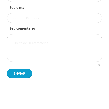
Seu e-mail
Seu comentário
500
ENVIAR