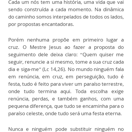
Cada um nós tem uma história, uma vida que vai
sendo construída a cada momento. Na dinâmica
do caminho somos interpelados de todos os lados,
por propostas encantadoras.
Porém nenhuma propõe em primeiro lugar a
cruz. O Mestre Jesus ao fazer a proposta do
seguimento dele deixa claro: “Quem quiser me
seguir, renuncie a si mesmo, tome a sua cruz cada
dia e siga-me” (Lc 14,26). No mundo ninguém fala
em renúncia, em cruz, em perseguição, tudo é
festa, tudo é feito para viver um paraíso terrestre,
onde tudo termina aqui. Toda escolha exige
renúncia, perdas, e também ganhos, com uma
pequena diferença, que tudo se encaminha para o
paraíso celeste, onde tudo será uma festa eterna.
Nunca e ninguém pode substituir ninguém no