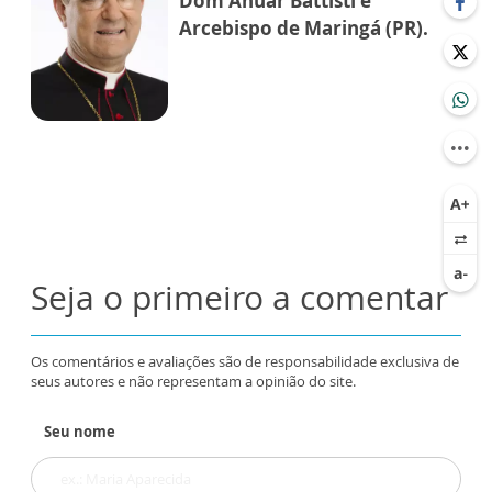
Dom Anuar Battisti é
Arcebispo de Maringá (PR).
Seja o primeiro a comentar
Os comentários e avaliações são de responsabilidade exclusiva de
seus autores e não representam a opinião do site.
Seu nome