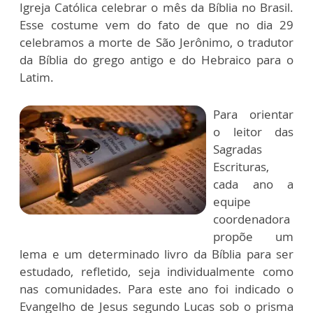
Igreja Católica celebrar o mês da Bíblia no Brasil.
Esse costume vem do fato de que no dia 29
celebramos a morte de São Jerônimo, o tradutor
da Bíblia do grego antigo e do Hebraico para o
Latim.
Para orientar
o leitor das
Sagradas
Escrituras,
cada ano a
equipe
coordenadora
propõe um
lema e um determinado livro da Bíblia para ser
estudado, refletido, seja individualmente como
nas comunidades. Para este ano foi indicado o
Evangelho de Jesus segundo Lucas sob o prisma