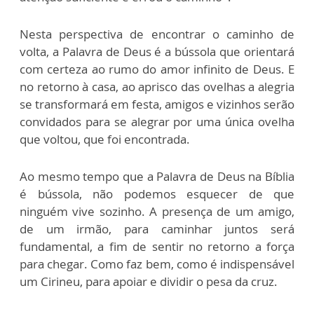
Nesta perspectiva de encontrar o caminho de
volta, a Palavra de Deus é a bússola que orientará
com certeza ao rumo do amor infinito de Deus. E
no retorno à casa, ao aprisco das ovelhas a alegria
se transformará em festa, amigos e vizinhos serão
convidados para se alegrar por uma única ovelha
que voltou, que foi encontrada.
Ao mesmo tempo que a Palavra de Deus na Bíblia
é bússola, não podemos esquecer de que
ninguém vive sozinho. A presença de um amigo,
de um irmão, para caminhar juntos será
fundamental, a fim de sentir no retorno a força
para chegar. Como faz bem, como é indispensável
um Cirineu, para apoiar e dividir o pesa da cruz.