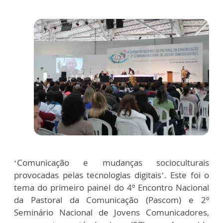
‘Comunicação e mudanças socioculturais
provocadas pelas tecnologias digitais’. Este foi o
tema do primeiro painel do 4º Encontro Nacional
da Pastoral da Comunicação (Pascom) e 2º
Seminário Nacional de Jovens Comunicadores,