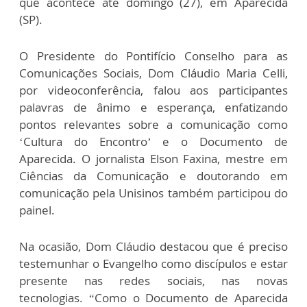
que acontece até domingo (27), em Aparecida
(SP).
O Presidente do Pontifício Conselho para as
Comunicações Sociais, Dom Cláudio Maria Celli,
por videoconferência, falou aos participantes
palavras de ânimo e esperança, enfatizando
pontos relevantes sobre a comunicação como
‘Cultura do Encontro’ e o Documento de
Aparecida. O jornalista Elson Faxina, mestre em
Ciências da Comunicação e doutorando em
comunicação pela Unisinos também participou do
painel.
Na ocasião, Dom Cláudio destacou que é preciso
testemunhar o Evangelho como discípulos e estar
presente nas redes sociais, nas novas
tecnologias. “Como o Documento de Aparecida