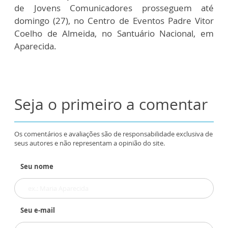
de Jovens Comunicadores prosseguem até
domingo (27), no Centro de Eventos Padre Vitor
Coelho de Almeida, no Santuário Nacional, em
Aparecida.
Seja o primeiro a comentar
Os comentários e avaliações são de responsabilidade exclusiva de
seus autores e não representam a opinião do site.
Seu nome
Seu e-mail