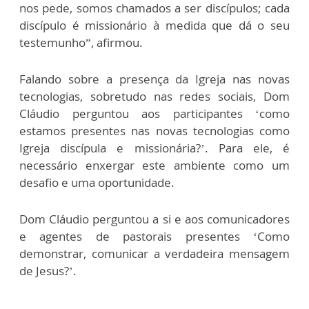
nos pede, somos chamados a ser discípulos; cada
discípulo é missionário à medida que dá o seu
testemunho”, afirmou.
Falando sobre a presença da Igreja nas novas
tecnologias, sobretudo nas redes sociais, Dom
Cláudio perguntou aos participantes ‘como
estamos presentes nas novas tecnologias como
Igreja discípula e missionária?’. Para ele, é
necessário enxergar este ambiente como um
desafio e uma oportunidade.
Dom Cláudio perguntou a si e aos comunicadores
e agentes de pastorais presentes ‘Como
demonstrar, comunicar a verdadeira mensagem
de Jesus?’.