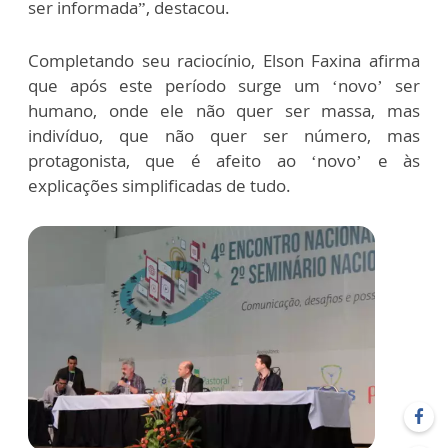
ser informada”, destacou.
Completando seu raciocínio, Elson Faxina afirma
que após este período surge um ‘novo’ ser
humano, onde ele não quer ser massa, mas
indivíduo, que não quer ser número, mas
protagonista, que é afeito ao ‘novo’ e às
explicações simplificadas de tudo.