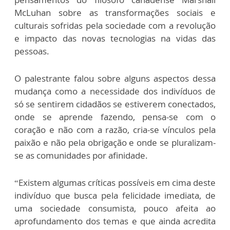
McLuhan sobre as transformações sociais e
culturais sofridas pela sociedade com a revolução
e impacto das novas tecnologias na vidas das
pessoas.
O palestrante falou sobre alguns aspectos dessa
mudança como a necessidade dos indivíduos de
só se sentirem cidadãos se estiverem conectados,
onde se aprende fazendo, pensa-se com o
coração e não com a razão, cria-se vínculos pela
paixão e não pela obrigação e onde se pluralizam-
se as comunidades por afinidade.
“Existem algumas críticas possíveis em cima deste
indivíduo que busca pela felicidade imediata, de
uma sociedade consumista, pouco afeita ao
aprofundamento dos temas e que ainda acredita