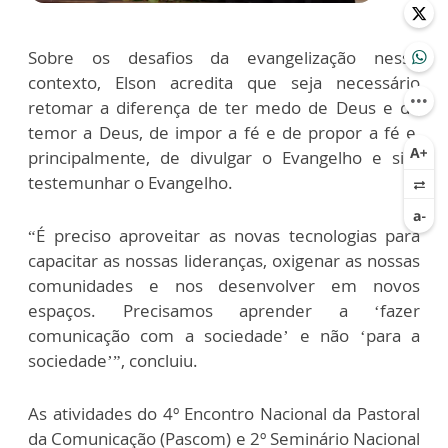
Sobre os desafios da evangelização nesse
contexto, Elson acredita que seja necessário
retomar a diferença de ter medo de Deus e do
temor a Deus, de impor a fé e de propor a fé e,
principalmente, de divulgar o Evangelho e sim
testemunhar o Evangelho.
“É preciso aproveitar as novas tecnologias para
capacitar as nossas lideranças, oxigenar as nossas
comunidades e nos desenvolver em novos
espaços. Precisamos aprender a ‘fazer
comunicação com a sociedade’ e não ‘para a
sociedade’”, concluiu.
As atividades do 4º Encontro Nacional da Pastoral
da Comunicação (Pascom) e 2º Seminário Nacional