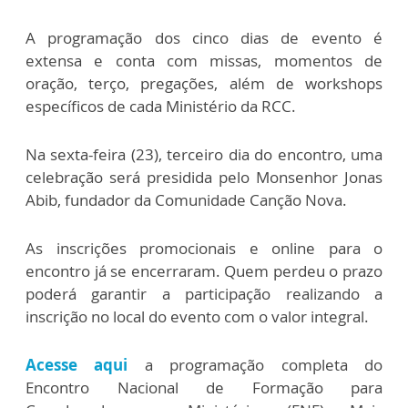
A programação dos cinco dias de evento é
extensa e conta com missas, momentos de
oração, terço, pregações, além de workshops
específicos de cada Ministério da RCC.
Na sexta-feira (23), terceiro dia do encontro, uma
celebração será presidida pelo Monsenhor Jonas
Abib, fundador da Comunidade Canção Nova.
As inscrições promocionais e online para o
encontro já se encerraram. Quem perdeu o prazo
poderá garantir a participação realizando a
inscrição no local do evento com o valor integral.
Acesse aqui
a programação completa do
Encontro Nacional de Formação para