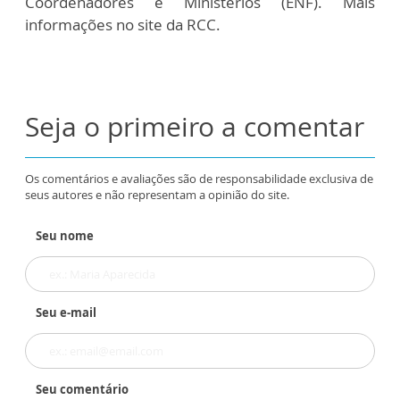
Coordenadores e Ministérios (ENF). Mais
informações no site da RCC.
Seja o primeiro a comentar
Os comentários e avaliações são de responsabilidade exclusiva de
seus autores e não representam a opinião do site.
Seu nome
Seu e-mail
Seu comentário