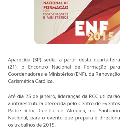
Aparecida (SP) sedia, a partir desta quarta-feira
(21), o Encontro Nacional de Formação para
Coordenadores e Ministérios (ENF), da Renovação
Carismática Católica.
Até dia 25 de janeiro, lideranças da RCC utilizarão
a infraestrutura oferecida pelo Centro de Eventos
Padre Vitor Coelho de Almeida, no Santuário
Nacional, para o evento que prepara e direciona
os trabalhos de 2015.