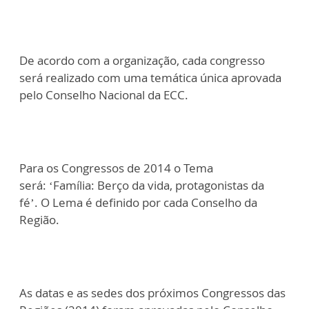
De acordo com a organização, cada congresso
será realizado com uma temática única aprovada
pelo Conselho Nacional da ECC.
Para os Congressos de 2014 o Tema
será: ‘Família: Berço da vida, protagonistas da
fé’. O Lema é definido por cada Conselho da
Região.
As datas e as sedes dos próximos Congressos das