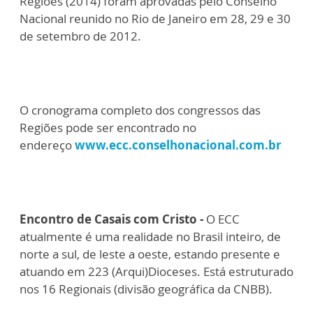
Regiões (2014) foram aprovadas pelo Conselho
Nacional reunido no Rio de Janeiro em 28, 29 e 30
de setembro de 2012.
O cronograma completo dos congressos das
Regiões pode ser encontrado no
endereço
www.ecc.conselhonacional.com.br
Encontro de Casais com Cristo
-
O ECC
atualmente é uma realidade no Brasil inteiro, de
norte a sul, de leste a oeste, estando presente e
atuando em 223 (Arqui)Dioceses. Está estruturado
nos 16 Regionais (divisão geográfica da CNBB).