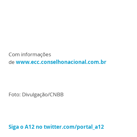
Com informações
de
www.ecc.conselhonacional.com.br
Foto: Divulgação/CNBB
Siga o A12 no twitter.com/portal_a12