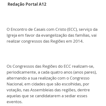
Redação Portal A12
O Encontro de Casais com Cristo (ECC), serviço da
Igreja em favor da evangelização das famílias, vai
realizar congressos das Regiões em 2014.
Os Congressos das Regiões do ECC realizam-se,
periodicamente, a cada quatro anos (anos pares),
alternando a sua realização com o Congresso
Nacional, em cidades que são escolhidas, por
votação, nas Assembleias das regiões, dentre
aquelas que se candidatarem a sediar esses
eventos.