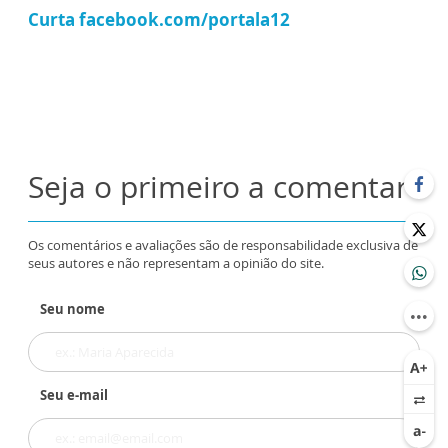
Curta facebook.com/portala12
Seja o primeiro a comentar
Os comentários e avaliações são de responsabilidade exclusiva de
seus autores e não representam a opinião do site.
Seu nome
Seu e-mail