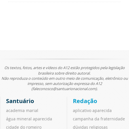
Os textos, fotos, artes e vídeos do A12 estão protegidos pela legislação
brasileira sobre direito autoral.
Não reproduza o conteúdo em outro meio de comunicação, eletrônico ou
impresso, sem autorização expressa do A12
(faleconosco@santuarionacional.com).
Santuário
Redação
academia marial
aplicativo aparecida
água mineral aparecida
campanha da fraternidade
cidade do romeiro
dúvidas religiosas