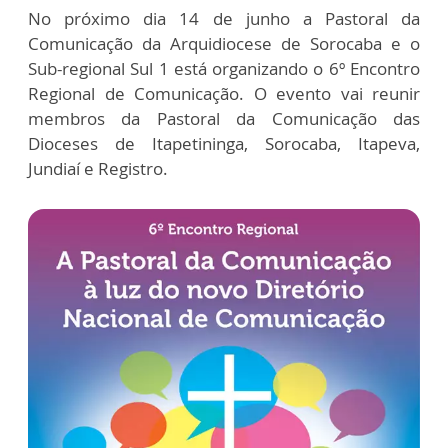
No próximo dia 14 de junho a Pastoral da
Comunicação da Arquidiocese de Sorocaba e o
Sub-regional Sul 1 está organizando o 6º Encontro
Regional de Comunicação. O evento vai reunir
membros da Pastoral da Comunicação das
Dioceses de Itapetininga, Sorocaba, Itapeva,
Jundiaí e Registro.