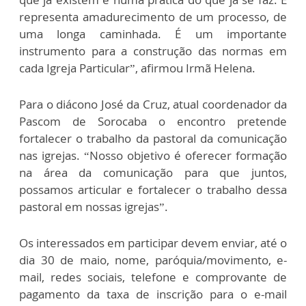
representa amadurecimento de um processo, de
uma longa caminhada. É um importante
instrumento para a construção das normas em
cada Igreja Particular”, afirmou Irmã Helena.
Para o diácono José da Cruz, atual coordenador da
Pascom de Sorocaba o encontro pretende
fortalecer o trabalho da pastoral da comunicação
nas igrejas. “Nosso objetivo é oferecer formação
na área da comunicação para que juntos,
possamos articular e fortalecer o trabalho dessa
pastoral em nossas igrejas”.
Os interessados em participar devem enviar, até o
dia 30 de maio, nome, paróquia/movimento, e-
mail, redes sociais, telefone e comprovante de
pagamento da taxa de inscrição para o e-mail