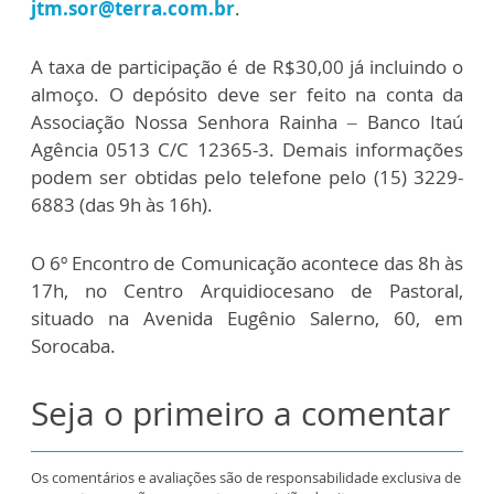
jtm.sor@terra.com.br
.
A taxa de participação é de R$30,00 já incluindo o
almoço. O depósito deve ser feito na conta da
Associação Nossa Senhora Rainha – Banco Itaú
Agência 0513 C/C 12365-3. Demais informações
podem ser obtidas pelo telefone pelo (15) 3229-
6883 (das 9h às 16h).
O 6º Encontro de Comunicação acontece das 8h às
17h, no Centro Arquidiocesano de Pastoral,
situado na Avenida Eugênio Salerno, 60, em
Sorocaba.
Seja o primeiro a comentar
Os comentários e avaliações são de responsabilidade exclusiva de