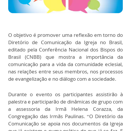
O objetivo é promover uma reflexão em torno do
Diretório de Comunicação da Igreja no Brasil,
editado pela Conferência Nacional dos Bispos do
Brasil (CNBB) que mostra a importância da
comunicação para a vida da comunidade eclesial,
nas relações entre seus membros, nos processos
de evangelização e no diálogo com a sociedade.
Durante o evento os participantes assistirão à
palestra e participarão de dinâmicas de grupo com
a assessoria da Irmã Helena Corazza, da
Congregação das Irmãs Paulinas. “O Diretório da
Comunicação se apoia nos documentos da Igreja
que já existem e numa prática do que já se faz. E