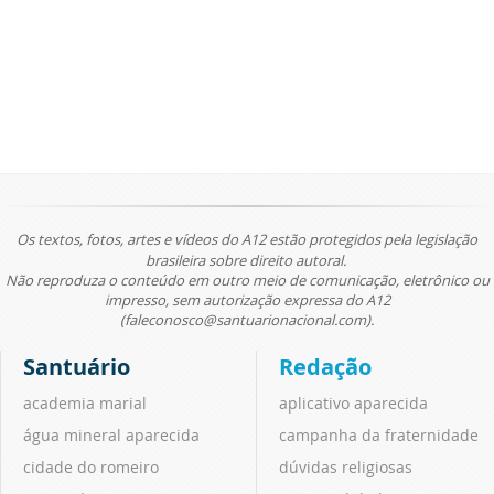
Os textos, fotos, artes e vídeos do A12 estão protegidos pela legislação
brasileira sobre direito autoral.
Não reproduza o conteúdo em outro meio de comunicação, eletrônico ou
impresso, sem autorização expressa do A12
(faleconosco@santuarionacional.com).
Santuário
Redação
academia marial
aplicativo aparecida
água mineral aparecida
campanha da fraternidade
cidade do romeiro
dúvidas religiosas