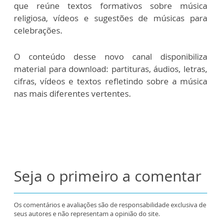
que reúne textos formativos sobre música
religiosa, vídeos e sugestões de músicas para
celebrações.
O conteúdo desse novo canal disponibiliza
material para download: partituras, áudios, letras,
cifras, vídeos e textos refletindo sobre a música
nas mais diferentes vertentes.
Seja o primeiro a comentar
Os comentários e avaliações são de responsabilidade exclusiva de
seus autores e não representam a opinião do site.