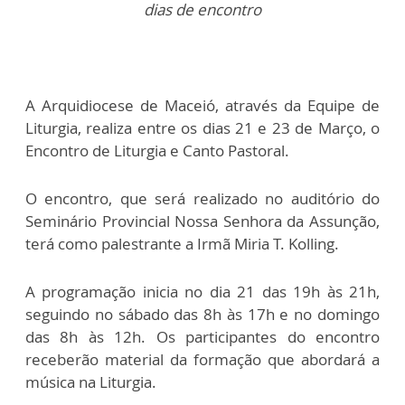
dias de encontro
A Arquidiocese de Maceió, através da Equipe de
Liturgia, realiza entre os dias 21 e 23 de Março, o
Encontro de Liturgia e Canto Pastoral.
O encontro, que será realizado no auditório do
Seminário Provincial Nossa Senhora da Assunção,
terá como palestrante a Irmã Miria T. Kolling.
A programação inicia no dia 21 das 19h às 21h,
seguindo no sábado das 8h às 17h e no domingo
das 8h às 12h. Os participantes do encontro
receberão material da formação que abordará a
música na Liturgia.