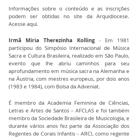
Informações sobre o conteúdo e as inscrições
podem ser obtidas no site da Arquidiocese.
Acesse aqui.
Irmã Miria Therezinha Kolling
- Em 1981
participou do Simpósio Internacional de Música
Sacra e Cultura Brasileira, realizado em São Paulo,
evento que lhe abriu caminhos para seu
aprofundamento em música sacra na Alemanha e
na Áustria, com mestres europeus, por dois anos
(1983 e 1984), com Bolsa da Adveniat.
É membro da Academia Feminina de Ciências,
Letras e Artes de Santos – AFCLAS e foi também
membro da Sociedade Brasileira de Musicologia, e
durante vários anos fez parte da Associação dos
Regentes de Corais Infantis – ARCI, como regente