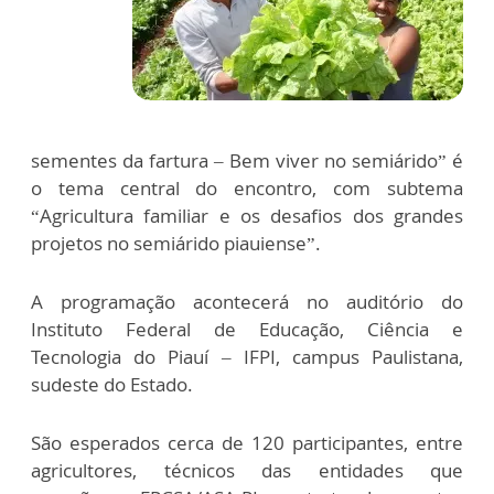
sementes da fartura – Bem viver no semiárido” é
o tema central do encontro, com subtema
“Agricultura familiar e os desafios dos grandes
projetos no semiárido piauiense”.
A programação acontecerá no auditório do
Instituto Federal de Educação, Ciência e
Tecnologia do Piauí – IFPI, campus Paulistana,
sudeste do Estado.
São esperados cerca de 120 participantes, entre
agricultores, técnicos das entidades que