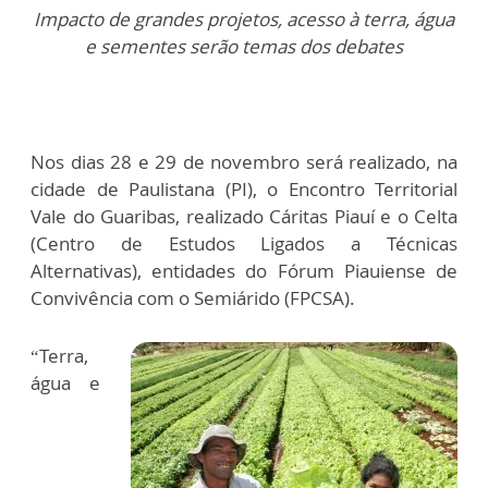
Impacto de grandes projetos, acesso à terra, água
e sementes serão temas dos debates
Nos dias 28 e 29 de novembro será realizado, na
cidade de Paulistana (PI), o Encontro Territorial
Vale do Guaribas, realizado Cáritas Piauí e o Celta
(Centro de Estudos Ligados a Técnicas
Alternativas), entidades do Fórum Piauiense de
Convivência com o Semiárido (FPCSA).
“Terra,
água e