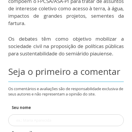
compõem o FPCSA/ASA-PI para tratar de assuntos
de interesse coletivo como acesso à terra, à água,
impactos de grandes projetos, sementes da
fartura.
Os debates têm como objetivo mobilizar a
sociedade civil na proposição de políticas públicas
para sustentabilidade do semiárido piauiense.
Seja o primeiro a comentar
Os comentários e avaliações são de responsabilidade exclusiva de
seus autores e não representam a opinião do site.
Seu nome