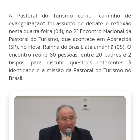
A Pastoral do Turismo como “caminho de
evangelização” foi assunto de debate e reflexão
nesta quarta-feira (04), no 2º Encontro Nacional da
Pastoral do Turismo, que acontece em Aparecida
(SP), no Hotel Rainha do Brasil, até amanhã (05). O
encontro reúne 80 pessoas, entre 20 padres e 2
bispos, para discutir questões referentes à
identidade e a missão da Pastoral do Turismo no
Brasil.