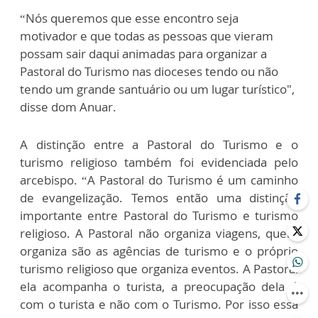
“Nós queremos que esse encontro seja
motivador e que todas as pessoas que vieram
possam sair daqui animadas para organizar a
Pastoral do Turismo nas dioceses tendo ou não
tendo um grande santuário ou um lugar turístico",
disse dom Anuar.
A distinção entre a Pastoral do Turismo e o
turismo religioso também foi evidenciada pelo
arcebispo. “A Pastoral do Turismo é um caminho
de evangelização. Temos então uma distinção
importante entre Pastoral do Turismo e turismo
religioso. A Pastoral não organiza viagens, quem
organiza são as agências de turismo e o próprio
turismo religioso que organiza eventos. A Pastoral
ela acompanha o turista, a preocupação dela é
com o turista e não com o Turismo. Por isso essa