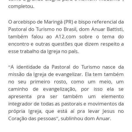
completou.
O arcebispo de Maringá (PR) e bispo referencial da
Pastoral do Turismo no Brasil, dom Anuar Battisti,
também falou ao A12.com sobre o tema do
encontro e outras questões que dizem respeito a
esse trabalho da Igreja no país.
“A identidade da Pastoral do Turismo nasce da
missão da Igreja de evangelizar. Ela tem também
no seu primeiro rosto, como um meio, um
caminho de evangelização, por isso ela se
apresenta pra ser também um elemento
integrador de todas as pastorais e movimentos da
própria Igreja, que está aí pra levar Jesus no
Coração das pessoas”, sublinhou dom Anuar.