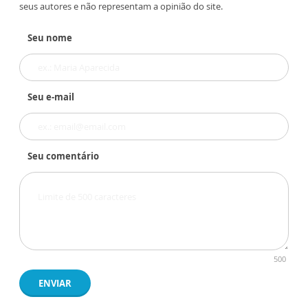
seus autores e não representam a opinião do site.
Seu nome
Seu e-mail
Seu comentário
500
ENVIAR