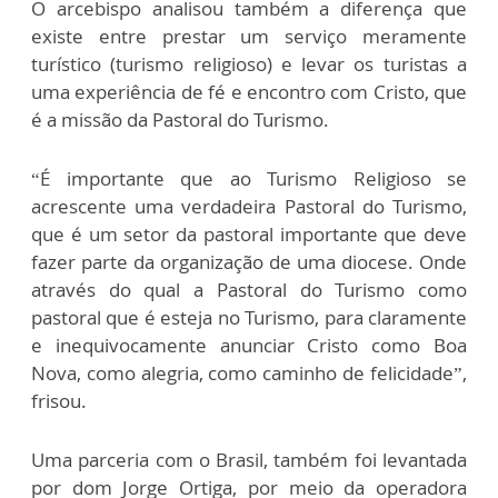
O arcebispo analisou também a diferença que
existe entre prestar um serviço meramente
turístico (turismo religioso) e levar os turistas a
uma experiência de fé e encontro com Cristo, que
é a missão da Pastoral do Turismo.
“É importante que ao Turismo Religioso se
acrescente uma verdadeira Pastoral do Turismo,
que é um setor da pastoral importante que deve
fazer parte da organização de uma diocese. Onde
através do qual a Pastoral do Turismo como
pastoral que é esteja no Turismo, para claramente
e inequivocamente anunciar Cristo como Boa
Nova, como alegria, como caminho de felicidade”,
frisou.
Uma parceria com o Brasil, também foi levantada
por dom Jorge Ortiga, por meio da operadora