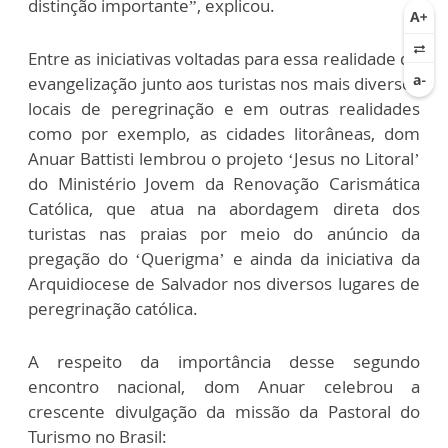
distinção importante”, explicou.
Entre as iniciativas voltadas para essa realidade de
evangelização junto aos turistas nos mais diversos
locais de peregrinação e em outras realidades
como por exemplo, as cidades litorâneas, dom
Anuar Battisti lembrou o projeto ‘Jesus no Litoral’
do Ministério Jovem da Renovação Carismática
Católica, que atua na abordagem direta dos
turistas nas praias por meio do anúncio da
pregação do ‘Querigma’ e ainda da iniciativa da
Arquidiocese de Salvador nos diversos lugares de
peregrinação católica.
A respeito da importância desse segundo
encontro nacional, dom Anuar celebrou a
crescente divulgação da missão da Pastoral do
Turismo no Brasil: