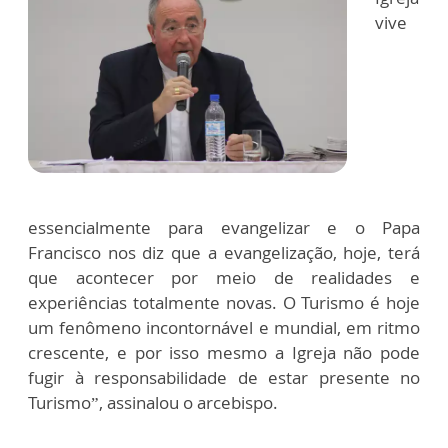
vive
essencialmente para evangelizar e o Papa
Francisco nos diz que a evangelização, hoje, terá
que acontecer por meio de realidades e
experiências totalmente novas. O Turismo é hoje
um fenômeno incontornável e mundial, em ritmo
crescente, e por isso mesmo a Igreja não pode
fugir à responsabilidade de estar presente no
Turismo”, assinalou o arcebispo.