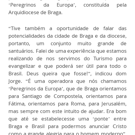
‘Peregrinos da Europa’, constituída pela
Arquidiocese de Braga.
“Tive também a oportunidade de falar das
potencialidades da cidade de Braga e da diocese,
portanto, um conjunto muito grande de
santuários. Falei de uma experiência que estamos
realizando de nos servimos do Turismo para
evangelizar e que poderá ser útil para todo o
Brasil. Deus queira que fosse!”, indicou dom
Jorge. “É uma operadora que nós chamamos
‘Peregrinos da Europa’, que de Braga orientamos
para Santiago de Compostela, orientamos para
Fátima, orientamos para Roma, para Jerusalém,
mas sempre com este intuito de ajudar. Era bom
que até se estabelecesse uma ‘ponte’ entre
Braga e Brasil para podermos anunciar Cristo
como a grande alegria para o homem moderno”,