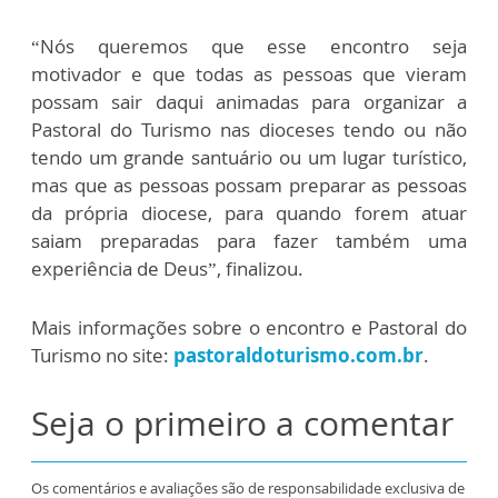
“Nós queremos que esse encontro seja
motivador e que todas as pessoas que vieram
possam sair daqui animadas para organizar a
Pastoral do Turismo nas dioceses tendo ou não
tendo um grande santuário ou um lugar turístico,
mas que as pessoas possam preparar as pessoas
da própria diocese, para quando forem atuar
saiam preparadas para fazer também uma
experiência de Deus”, finalizou.
Mais informações sobre o encontro e Pastoral do
Turismo no site:
pastoraldoturismo.com.br
.
Seja o primeiro a comentar
Os comentários e avaliações são de responsabilidade exclusiva de