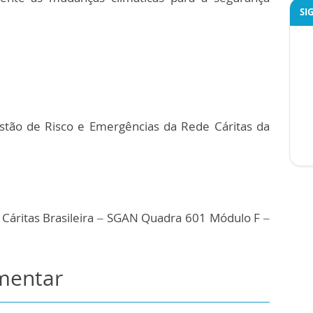
SI
stão de Risco e Emergências da Rede Cáritas da
 Cáritas Brasileira – SGAN Quadra 601 Módulo F –
omentar