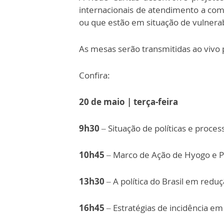
internacionais de atendimento a com
ou que estão em situação de vulnerab
As mesas serão transmitidas ao vivo pe
Confira:
20 de maio | terça-feira
9h30
– Situação de políticas e proces
10h45
– Marco de Ação de Hyogo e P
13h30
– A política do Brasil em reduç
16h45
– Estratégias de incidência em