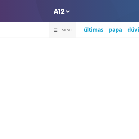
últimas
papa
dúvi
MENU