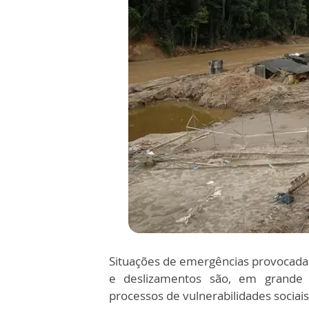
Situações de emergências provocada
e deslizamentos são, em grande p
processos de vulnerabilidades sociai