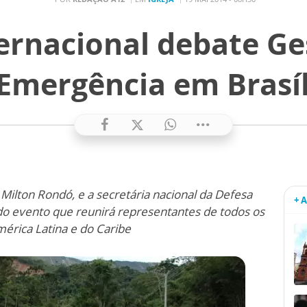
ernacional debate Ge
 Emergência em Brasíl
 Milton Rondó, e a secretária nacional da Defesa
+ 
o do evento que reunirá representantes de todos os
mérica Latina e do Caribe