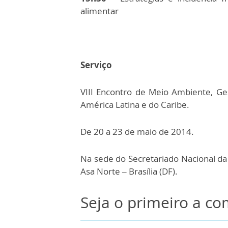
alimentar
Serviço
VIII Encontro de Meio Ambiente, Ge
América Latina e do Caribe.
De 20 a 23 de maio de 2014.
Na sede do Secretariado Nacional da
Asa Norte – Brasília (DF).
Seja o primeiro a c