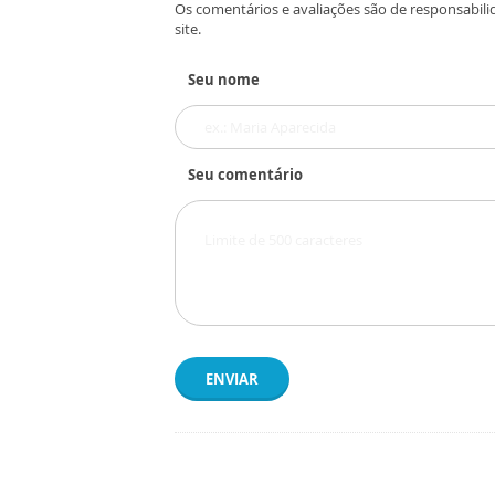
Os comentários e avaliações são de responsabili
site.
Seu nome
Seu comentário
ENVIAR