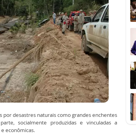
s por desastres naturais como grandes enchentes
arte, socialmente produzidas e vinculadas a
s e econômicas.