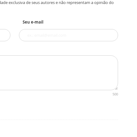
dade exclusiva de seus autores e não representam a opinião do
Seu e-mail
500