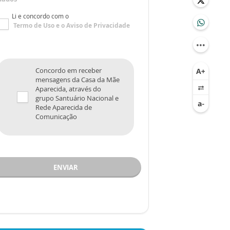
Li e concordo com o
Termo de Uso
e o
Aviso de Privacidade
Concordo em receber
mensagens da Casa da Mãe
Aparecida, através do
grupo Santuário Nacional e
Rede Aparecida de
Comunicação
ENVIAR