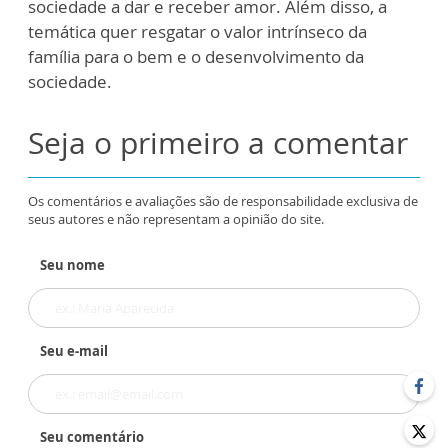
sociedade a dar e receber amor. Além disso, a
temática quer resgatar o valor intrínseco da
família para o bem e o desenvolvimento da
sociedade.
Seja o primeiro a comentar
Os comentários e avaliações são de responsabilidade exclusiva de
seus autores e não representam a opinião do site.
Seu nome
Seu e-mail
Seu comentário