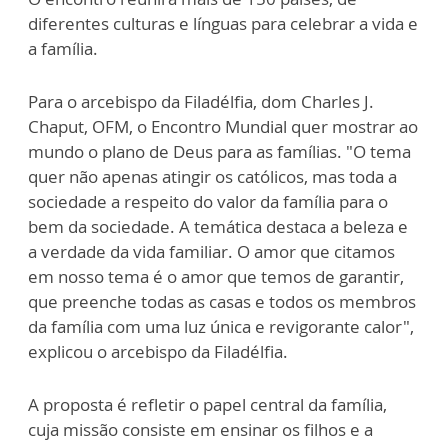
diferentes culturas e línguas para celebrar a vida e
a família.
Para o arcebispo da Filadélfia, dom Charles J.
Chaput, OFM, o Encontro Mundial quer mostrar ao
mundo o plano de Deus para as famílias. "O tema
quer não apenas atingir os católicos, mas toda a
sociedade a respeito do valor da família para o
bem da sociedade. A temática destaca a beleza e
a verdade da vida familiar. O amor que citamos
em nosso tema é o amor que temos de garantir,
que preenche todas as casas e todos os membros
da família com uma luz única e revigorante calor",
explicou o arcebispo da Filadélfia.
A proposta é refletir o papel central da família,
cuja missão consiste em ensinar os filhos e a