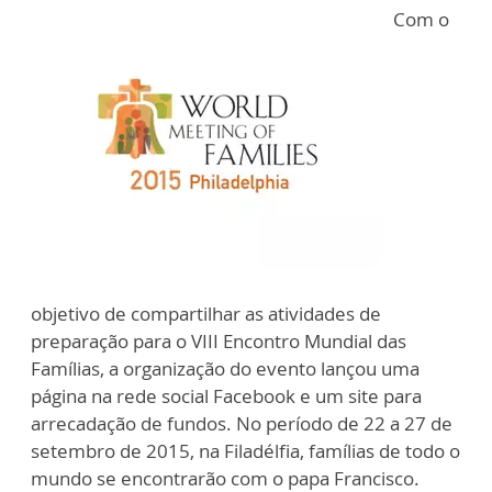
Com o
objetivo de compartilhar as atividades de
preparação para o VIII Encontro Mundial das
Famílias, a organização do evento lançou uma
página na rede social Facebook e um site para
arrecadação de fundos. No período de 22 a 27 de
setembro de 2015, na Filadélfia, famílias de todo o
mundo se encontrarão com o papa Francisco.