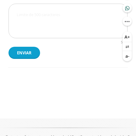
500
ENVIAR