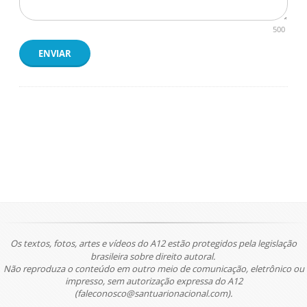
500
ENVIAR
Os textos, fotos, artes e vídeos do A12 estão protegidos pela legislação
brasileira sobre direito autoral.
Não reproduza o conteúdo em outro meio de comunicação, eletrônico ou
impresso, sem autorização expressa do A12
(faleconosco@santuarionacional.com).