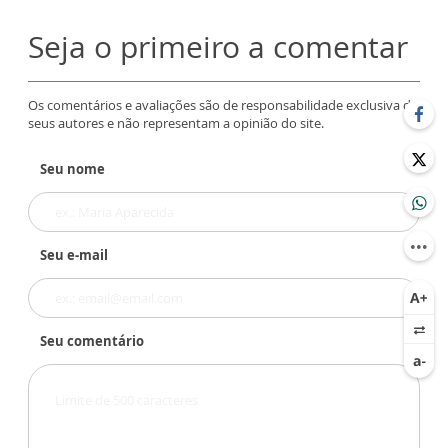
Seja o primeiro a comentar
Os comentários e avaliações são de responsabilidade exclusiva de
seus autores e não representam a opinião do site.
Seu nome
Seu e-mail
Seu comentário