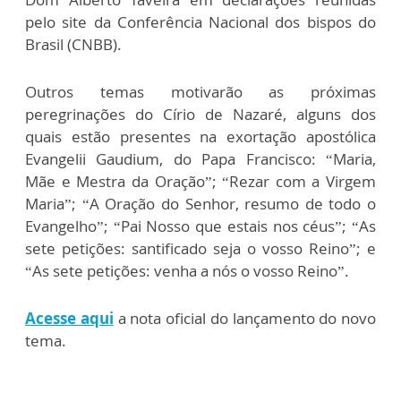
pelo site da Conferência Nacional dos bispos do
Brasil (CNBB).
Outros temas motivarão as próximas
peregrinações do Círio de Nazaré, alguns dos
quais estão presentes na exortação apostólica
Evangelii Gaudium, do Papa Francisco: “Maria,
Mãe e Mestra da Oração”; “Rezar com a Virgem
Maria”; “A Oração do Senhor, resumo de todo o
Evangelho”; “Pai Nosso que estais nos céus”; “As
sete petições: santificado seja o vosso Reino”; e
“As sete petições: venha a nós o vosso Reino”.
Acesse aqui
a nota oficial do lançamento do novo
tema.