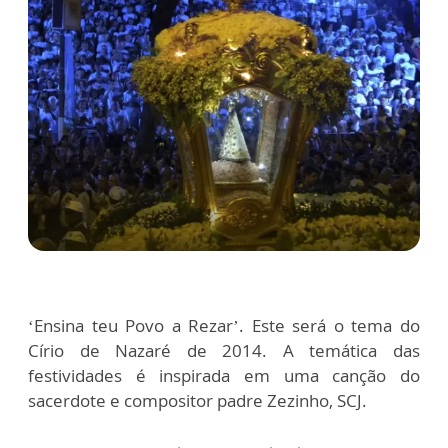
‘Ensina teu Povo a Rezar’. Este será o tema do
Círio de Nazaré de 2014. A temática das
festividades é inspirada em uma canção do
sacerdote e compositor padre Zezinho, SCJ.