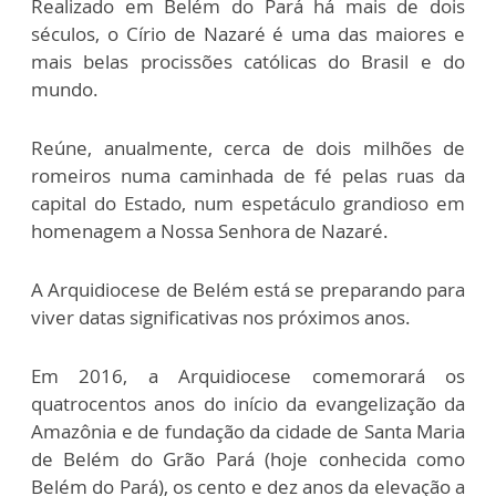
Realizado em Belém do Pará há mais de dois
séculos, o Círio de Nazaré é uma das maiores e
mais belas procissões católicas do Brasil e do
mundo.
Reúne, anualmente, cerca de dois milhões de
romeiros numa caminhada de fé pelas ruas da
capital do Estado, num espetáculo grandioso em
homenagem a Nossa Senhora de Nazaré.
A Arquidiocese de Belém está se preparando para
viver datas significativas nos próximos anos.
Em 2016, a Arquidiocese comemorará os
quatrocentos anos do início da evangelização da
Amazônia e de fundação da cidade de Santa Maria
de Belém do Grão Pará (hoje conhecida como
Belém do Pará), os cento e dez anos da elevação a