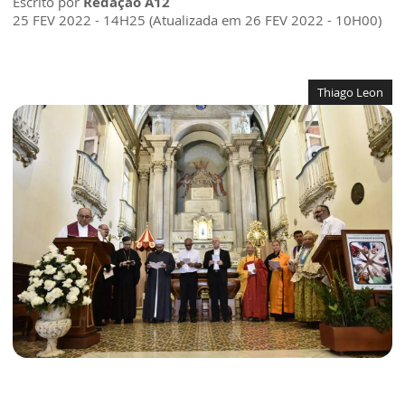
Escrito por
Redação A12
25 FEV 2022 - 14H25 (Atualizada em 26 FEV 2022 - 10H00)
Thiago Leon