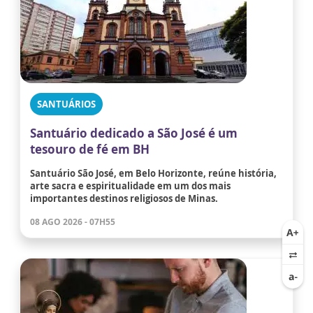
SANTUÁRIOS
Santuário dedicado a São José é um
tesouro de fé em BH
Santuário São José, em Belo Horizonte, reúne história,
arte sacra e espiritualidade em um dos mais
importantes destinos religiosos de Minas.
08 AGO 2026 - 07H55