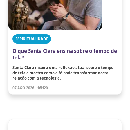
ESPIRITUALIDADE
O que Santa Clara ensina sobre o tempo de
tela?
Santa Clara inspira uma reflexão atual sobre o tempo
de tela e mostra como a fé pode transformar nossa
relação com a tecnologia.
07 AGO 2026 - 16H20