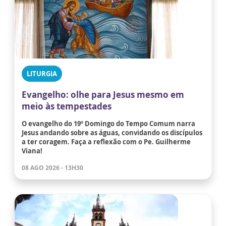
LITURGIA
Evangelho: olhe para Jesus mesmo em
meio às tempestades
O evangelho do 19º Domingo do Tempo Comum narra
Jesus andando sobre as águas, convidando os discípulos
a ter coragem. Faça a reflexão com o Pe. Guilherme
Viana!
08 AGO 2026 - 13H30