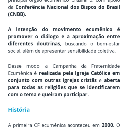
da
Conferência Nacional dos Bispos do Brasil
(CNBB).
A intenção do movimento ecumênico é
promover o diálogo e a aproximação entre
diferentes doutrinas
, buscando o bem-estar
social, além de apresentar sensibilidade coletiva.
Desse modo,
a Campanha da Fraternidade
Ecumênica é
realizada pela Igreja Católica em
conjunto com outras igrejas cristãs
e
aberta
para todas as religiões que se identificarem
com o tema e queiram participar.
História
A primeira
CF ecumênica
aconteceu em
2000.
O