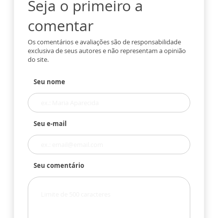
Seja o primeiro a
comentar
Os comentários e avaliações são de responsabilidade
exclusiva de seus autores e não representam a opinião
do site.
Seu nome
Seu e-mail
Seu comentário