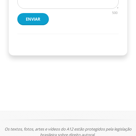
500
ENVIAR
Os textos, fotos, artes e vídeos do A12 estão protegidos pela legislação
brasileira sobre direito autoral.