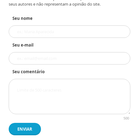
seus autores e não representam a opinião do site.
Seu nome
Seu e-mail
Seu comentário
500
ENVIAR