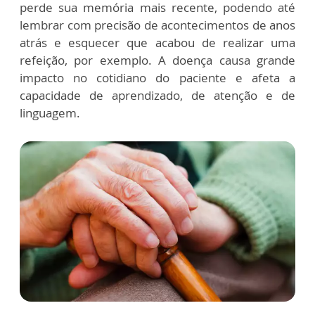
perde sua memória mais recente, podendo até
lembrar com precisão de acontecimentos de anos
atrás e esquecer que acabou de realizar uma
refeição, por exemplo. A doença causa grande
impacto no cotidiano do paciente e afeta a
capacidade de aprendizado, de atenção e de
linguagem.