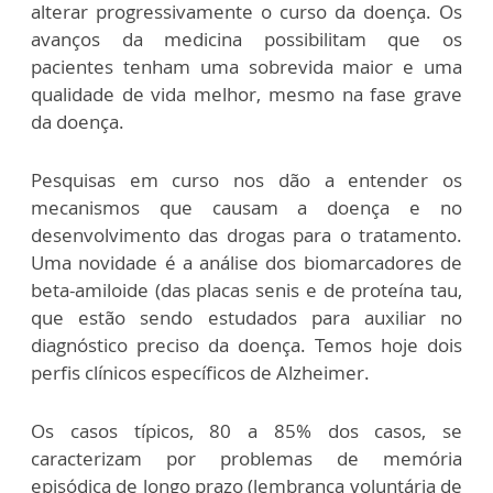
alterar progressivamente o curso da doença. Os
avanços da medicina possibilitam que os
pacientes tenham uma sobrevida maior e uma
qualidade de vida melhor, mesmo na fase grave
da doença.
Pesquisas em curso nos dão a entender os
mecanismos que causam a doença e no
desenvolvimento das drogas para o tratamento.
Uma novidade é a análise dos biomarcadores de
beta-amiloide (das placas senis e de proteína tau,
que estão sendo estudados para auxiliar no
diagnóstico preciso da doença. Temos hoje dois
perfis clínicos específicos de Alzheimer.
Os casos típicos, 80 a 85% dos casos, se
caracterizam por problemas de memória
episódica de longo prazo (lembrança voluntária de