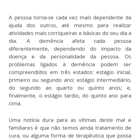
A pessoa torna-se cada vez mais dependente da
ajuda dos outros, até mesmo para realizar
atividades mais corriqueiras e básicas do seu dia a
dia. A demência afeta cada pessoa
diferentemente, dependendo do impacto da
doença e da personalidade da pessoa. Os
problemas ligados à demência podem ser
compreendidos em três estados: estágio inicial,
primeiro ou segundo ano; estágio intermediário,
do segundo ao quarto ou quinto anos; e,
finalmente, o estágio tardio, do quinto ano para
cima.
Uma notícia dura para as vítimas deste mal e
familiares é que não temos ainda tratamento de
cura, ou alguma forma de terapêutica que possa