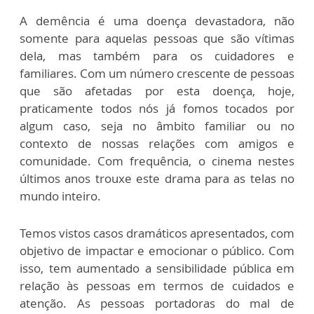
A demência é uma doença devastadora, não
somente para aquelas pessoas que são vítimas
dela, mas também para os cuidadores e
familiares. Com um número crescente de pessoas
que são afetadas por esta doença, hoje,
praticamente todos nós já fomos tocados por
algum caso, seja no âmbito familiar ou no
contexto de nossas relações com amigos e
comunidade. Com frequência, o cinema nestes
últimos anos trouxe este drama para as telas no
mundo inteiro.
Temos vistos casos dramáticos apresentados, com
objetivo de impactar e emocionar o público. Com
isso, tem aumentado a sensibilidade pública em
relação às pessoas em termos de cuidados e
atenção. As pessoas portadoras do mal de