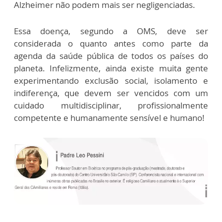
Alzheimer não podem mais ser negligenciadas.
Essa doença, segundo a OMS, deve ser
considerada o quanto antes como parte da
agenda da saúde pública de todos os países do
planeta. Infelizmente, ainda existe muita gente
experimentando exclusão social, isolamento e
indiferença, que devem ser vencidos com um
cuidado multidisciplinar, profissionalmente
competente e humanamente sensível e humano!