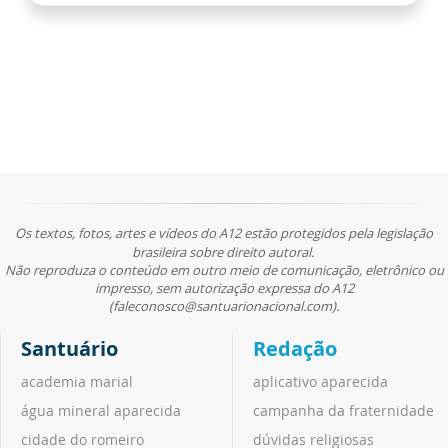
Os textos, fotos, artes e vídeos do A12 estão protegidos pela legislação
brasileira sobre direito autoral.
Não reproduza o conteúdo em outro meio de comunicação, eletrônico ou
impresso, sem autorização expressa do A12
(faleconosco@santuarionacional.com).
Santuário
Redação
academia marial
aplicativo aparecida
água mineral aparecida
campanha da fraternidade
cidade do romeiro
dúvidas religiosas