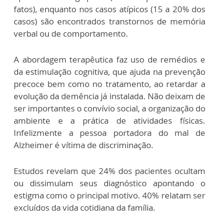
fatos), enquanto nos casos atípicos (15 a 20% dos
casos) são encontrados transtornos de memória
verbal ou de comportamento.
A abordagem terapêutica faz uso de remédios e
da estimulação cognitiva, que ajuda na prevenção
precoce bem como no tratamento, ao retardar a
evolução da demência já instalada. Não deixam de
ser importantes o convívio social, a organização do
ambiente e a prática de atividades físicas.
Infelizmente a pessoa portadora do mal de
Alzheimer é vítima de discriminação.
Estudos revelam que 24% dos pacientes ocultam
ou dissimulam seus diagnóstico apontando o
estigma como o principal motivo. 40% relatam ser
excluídos da vida cotidiana da família.