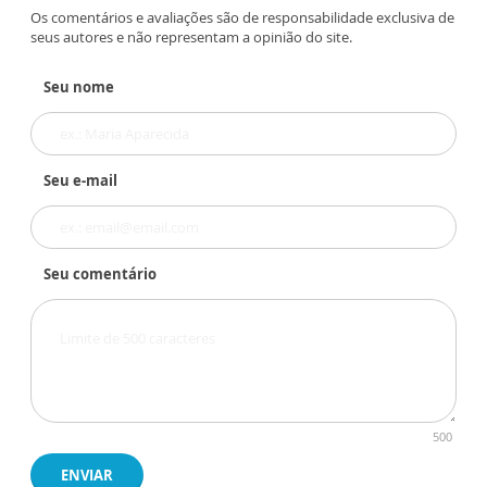
Os comentários e avaliações são de responsabilidade exclusiva de
seus autores e não representam a opinião do site.
Seu nome
Seu e-mail
Seu comentário
500
ENVIAR