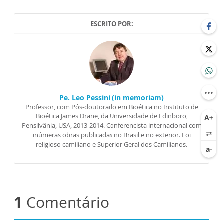
ESCRITO POR:
Pe. Leo Pessini (in memoriam)
Professor, com Pós-doutorado em Bioética no Instituto de
Bioética James Drane, da Universidade de Edinboro,
Pensilvânia, USA, 2013-2014. Conferencista internacional com
inúmeras obras publicadas no Brasil e no exterior. Foi
religioso camiliano e Superior Geral dos Camilianos.
1
Comentário