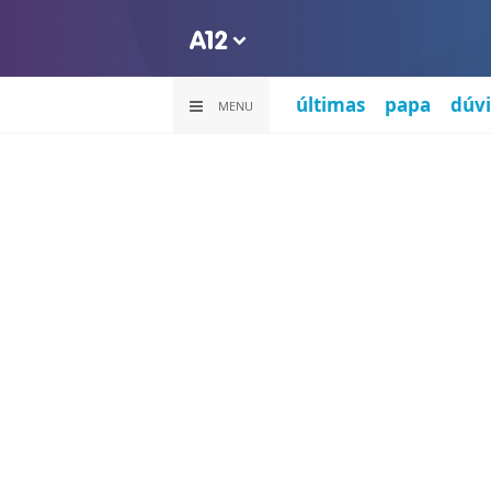
últimas
papa
dúvi
MENU