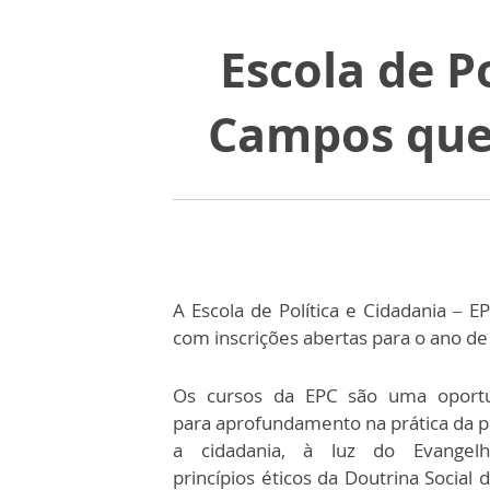
Escola de P
Campos quer
A Escola de Política e Cidadania – 
com inscrições abertas para o ano de
Os cursos da EPC são uma oport
para aprofundamento na prática da po
a cidadania, à luz do Evangelh
princípios éticos da Doutrina Social d