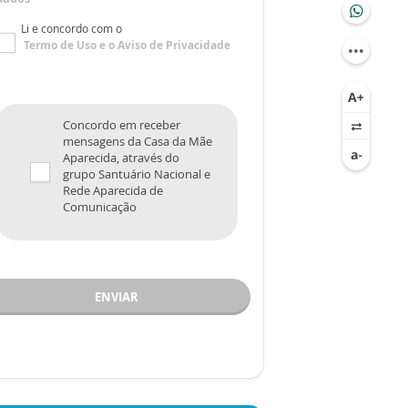
Li e concordo com o
Termo de Uso
e o
Aviso de Privacidade
Concordo em receber
mensagens da Casa da Mãe
Aparecida, através do
grupo Santuário Nacional e
Rede Aparecida de
Comunicação
ENVIAR