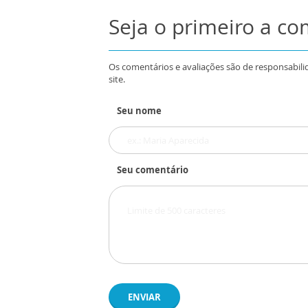
Seja o primeiro a c
Os comentários e avaliações são de responsabili
site.
Seu nome
Seu comentário
ENVIAR