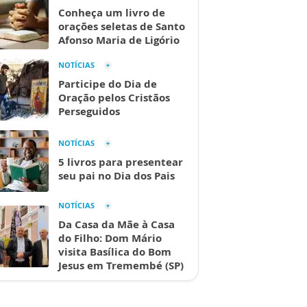
Conheça um livro de
orações seletas de Santo
Afonso Maria de Ligório
NOTÍCIAS
Participe do Dia de
Oração pelos Cristãos
Perseguidos
NOTÍCIAS
5 livros para presentear
seu pai no Dia dos Pais
NOTÍCIAS
Da Casa da Mãe à Casa
do Filho: Dom Mário
visita Basílica do Bom
Jesus em Tremembé (SP)